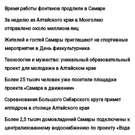
Время работы фонтанов продлили в Самаре
За неделю из Алтайского края в Монголию
отправлено около миллиона яиц
Жителей и гостей Самары приглашают на спортивные
мероприятия в День физкультурника
Технологии и мужество: уникальный образовательный
проект для молодежи в Алтайском крае
Более 25 тысяч человек уже посетили площадки
проекта «Самара в движении»
Соревнования Большого Сибирского круга примет
ипподром в столице Алтайского края
Более 2,5 тысяч домовладений Самары подключены к
централизованному водоснабжению по проекту «Вода