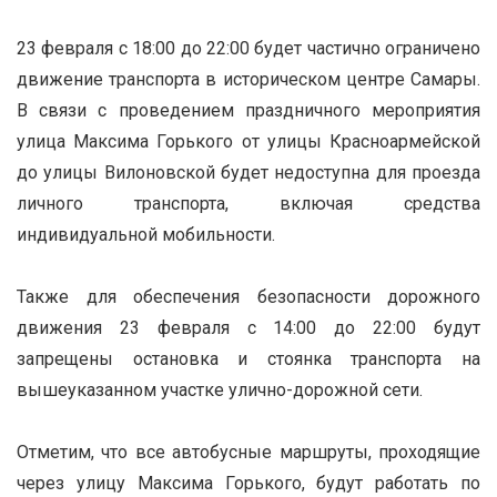
23 февраля с 18:00 до 22:00 будет частично ограничено
движение транспорта в историческом центре Самары.
В связи с проведением праздничного мероприятия
улица Максима Горького от улицы Красноармейской
до улицы Вилоновской будет недоступна для проезда
личного транспорта, включая средства
индивидуальной мобильности.
Также для обеспечения безопасности дорожного
движения 23 февраля с 14:00 до 22:00 будут
запрещены остановка и стоянка транспорта на
вышеуказанном участке улично-дорожной сети.
Отметим, что все автобусные маршруты, проходящие
через улицу Максима Горького, будут работать по