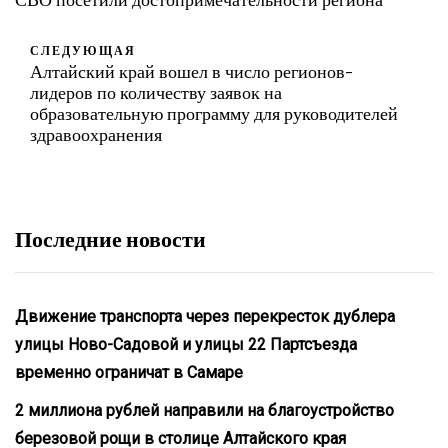
СЛЕДУЮЩАЯ
Алтайский край вошел в число регионов-
лидеров по количеству заявок на
образовательную программу для руководителей
здравоохранения
Последние новости
Движение транспорта через перекресток дублера
улицы Ново-Садовой и улицы 22 Партсъезда
временно ограничат в Самаре
2 миллиона рублей направили на благоустройство
березовой рощи в столице Алтайского края