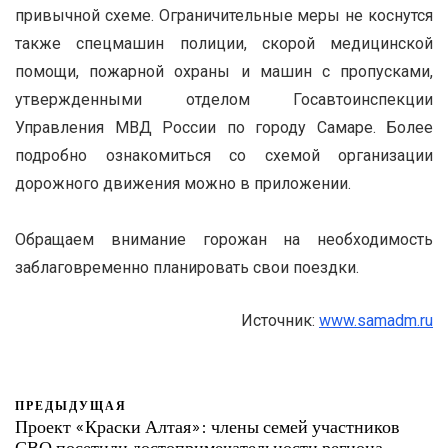
привычной схеме. Ограничительные меры не коснутся
также спецмашин полиции, скорой медицинской
помощи, пожарной охраны и машин с пропусками,
утвержденными отделом Госавтоинспекции
Управления МВД России по городу Самаре. Более
подробно ознакомиться со схемой организации
дорожного движения можно в приложении.
Обращаем внимание горожан на необходимость
заблаговременно планировать свои поездки.
Источник:
www.samadm.ru
ПРЕДЫДУЩАЯ
Проект «Краски Алтая»: члены семей участников
СВО посетили достопримечательности региона