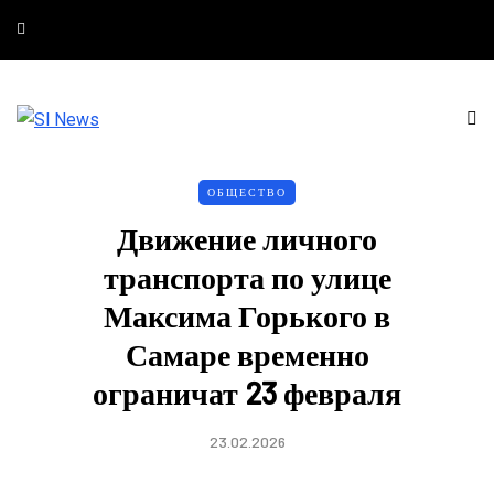
ОБЩЕСТВО
Движение личного
транспорта по улице
Максима Горького в
Самаре временно
ограничат 23 февраля
23.02.2026