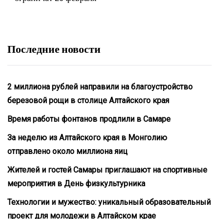
Последние новости
2 миллиона рублей направили на благоустройство
березовой рощи в столице Алтайского края
Время работы фонтанов продлили в Самаре
За неделю из Алтайского края в Монголию
отправлено около миллиона яиц
Жителей и гостей Самары приглашают на спортивные
мероприятия в День физкультурника
Технологии и мужество: уникальный образовательный
проект для молодежи в Алтайском крае