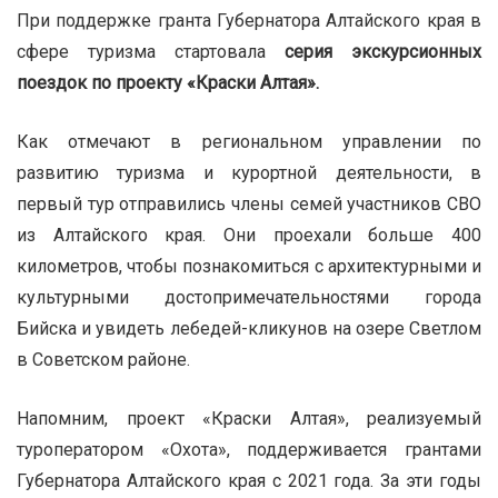
При поддержке гранта Губернатора Алтайского края в
сфере туризма стартовала
серия экскурсионных
поездок по проекту «Краски Алтая».
Как отмечают в региональном управлении по
развитию туризма и курортной деятельности, в
первый тур отправились члены семей участников СВО
из Алтайского края. Они проехали больше 400
километров, чтобы познакомиться с архитектурными и
культурными достопримечательностями города
Бийска и увидеть лебедей-кликунов на озере Светлом
в Советском районе.
Напомним, проект «Краски Алтая», реализуемый
туроператором «Охота», поддерживается грантами
Губернатора Алтайского края с 2021 года. За эти годы