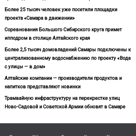
Более 25 тысяч человек уже посетили площадки
проекта «Самара в движении»
Соревнования Большого Сибирского круга примет
ипподром в столице Алтайского края
Более 2,5 тысяч домовладений Самары подключены к
централизованному водоснабжению по проекту «Вода
с улицы — в дом»
Алтайские компании — производители продуктов и
напитков представляют новинки
Трамвайную инфраструктуру на перекрестке улиц
Ново-Садовой и Советской Армии обновят в Самаре