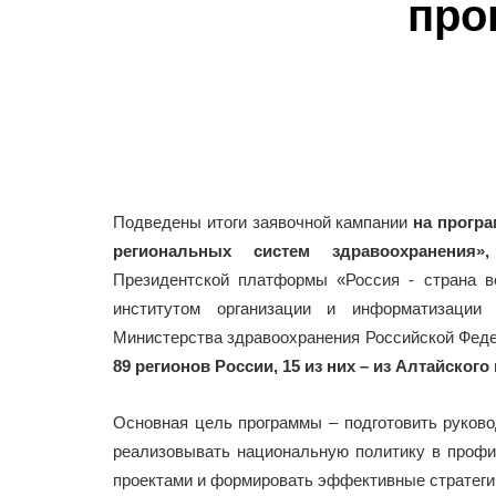
про
Подведены итоги заявочной кампании
на програ
региональных систем здравоохранения»,
Президентской платформы «Россия - страна в
институтом организации и информатизации
Министерства здравоохранения Российской Феде
89 регионов России, 15 из них – из Алтайского 
Основная цель программы – подготовить руково
реализовывать национальную политику в проф
проектами и формировать эффективные стратегии