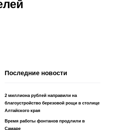
елей
Последние новости
2 миллиона рублей направили на
благоустройство березовой рощи в столице
Алтайского края
Время работы фонтанов продлили в
Самаре