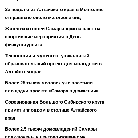
За неделю из Алтайского края в Монголию
отправлено около миллиона яиц
Жителей и гостей Самары приглашают на
спортивные мероприятия в День
физкультурника
Технологии и мужество: уникальный
образовательный проект для молодежи в
Алтайском крае
Более 25 тысяч человек уже посетили
площадки проекта «Самара в движении»
Соревнования Большого Сибирского круга
примет ипподром в столице Алтайского
края
Более 2,5 тысяч домовладений Самары
подключены к централизованному