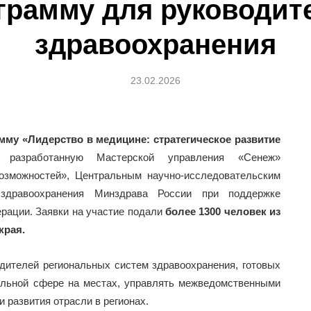
грамму для руководит
здравоохранения
23.02.2026
мму «Лидерство в медицине: стратегическое развитие
разработанную Мастерской управления «Сенеж»
озможностей», Центральным научно-исследовательским
 здравоохранения Минздрава России при поддержке
рации. Заявки на участие подали
более 1300 человек из
края.
дителей региональных систем здравоохранения, готовых
ильной сфере на местах, управлять межведомственными
 развития отрасли в регионах.