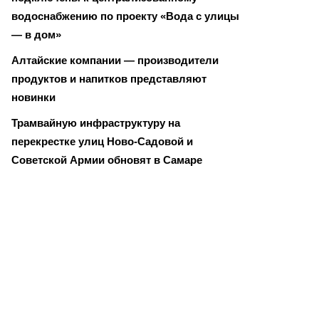
водоснабжению по проекту «Вода с улицы
— в дом»
Алтайские компании — производители
продуктов и напитков представляют
новинки
Трамвайную инфраструктуру на
перекрестке улиц Ново-Садовой и
Советской Армии обновят в Самаре