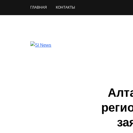
ГЛАВНАЯ
КОНТАКТЫ
Алт
реги
за