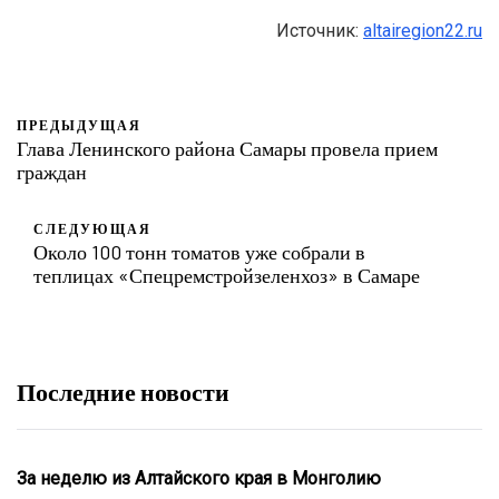
Источник:
altairegion22.ru
ПРЕДЫДУЩАЯ
Глава Ленинского района Самары провела прием
граждан
СЛЕДУЮЩАЯ
Около 100 тонн томатов уже собрали в
теплицах «Спецремстройзеленхоз» в Самаре
Последние новости
За неделю из Алтайского края в Монголию