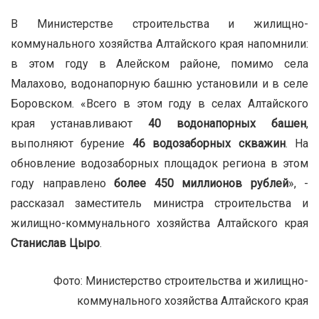
В Министерстве строительства и жилищно-
коммунального хозяйства Алтайского края напомнили:
в этом году в Алейском районе, помимо села
Малахово, водонапорную башню установили и в селе
Боровском. «Всего в этом году в селах Алтайского
края устанавливают
40 водонапорных башен
,
выполняют бурение
46 водозаборных скважин
. На
обновление водозаборных площадок региона в этом
году направлено
более 450 миллионов рублей
», -
рассказал заместитель министра строительства и
жилищно-коммунального хозяйства Алтайского края
Станислав Цыро
.
Фото: Министерство строительства и жилищно-
коммунального хозяйства Алтайского края