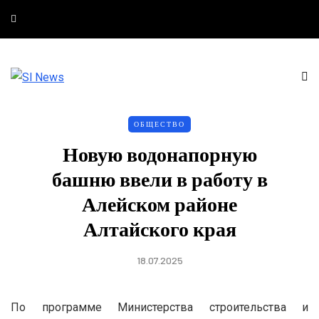
ОБЩЕСТВО
Новую водонапорную
башню ввели в работу в
Алейском районе
Алтайского края
18.07.2025
По программе Министерства строительства и