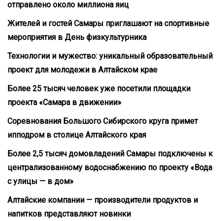
отправлено около миллиона яиц
Жителей и гостей Самары приглашают на спортивные
мероприятия в День физкультурника
Технологии и мужество: уникальный образовательный
проект для молодежи в Алтайском крае
Более 25 тысяч человек уже посетили площадки
проекта «Самара в движении»
Соревнования Большого Сибирского круга примет
ипподром в столице Алтайского края
Более 2,5 тысяч домовладений Самары подключены к
централизованному водоснабжению по проекту «Вода
с улицы — в дом»
Алтайские компании — производители продуктов и
напитков представляют новинки