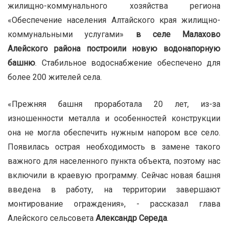
жилищно-коммунального хозяйства региона
«Обеспечение населения Алтайского края жилищно-
коммунальными услугами»
в селе Малахово
Алейского района построили новую водонапорную
башню
. Стабильное водоснабжение обеспечено для
более 200 жителей села.
«Прежняя башня проработала 20 лет, из-за
изношенности металла и особенностей конструкции
она не могла обеспечить нужным напором все село.
Появилась острая необходимость в замене такого
важного для населенного пункта объекта, поэтому нас
включили в краевую программу. Сейчас новая башня
введена в работу, на территории завершают
монтирование ограждения», - рассказал глава
Алейского сельсовета
Александр Середа
.