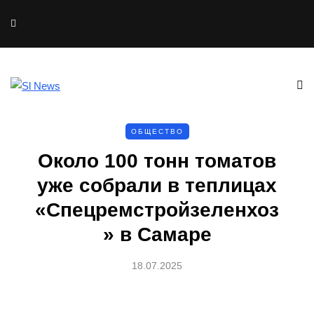
ОБЩЕСТВО
Около 100 тонн томатов
уже собрали в теплицах
«Спецремстройзеленхоз
» в Самаре
18.07.2025