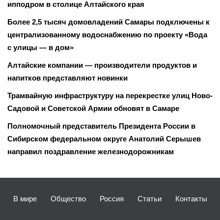
ипподром в столице Алтайского края
Более 2,5 тысяч домовладений Самары подключены к
централизованному водоснабжению по проекту «Вода
с улицы — в дом»
Алтайские компании — производители продуктов и
напитков представляют новинки
Трамвайную инфраструктуру на перекрестке улиц Ново-
Садовой и Советской Армии обновят в Самаре
Полномочный представитель Президента России в
Сибирском федеральном округе Анатолий Серышев
направил поздравление железнодорожникам
В мире
Общество
Россия
Статьи
Контакты