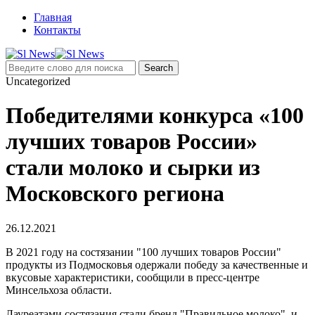
Главная
Контакты
Uncategorized
Победителями конкурса «100
лучших товаров России»
стали молоко и сырки из
Московского региона
26.12.2021
В 2021 году на состязании "100 лучших товаров России"
продукты из Подмосковья одержали победу за качественные и
вкусовые характеристики, сообщили в пресс-центре
Минсельхоза области.
Лауреатами состязания стали бренд "Правильное молоко" и