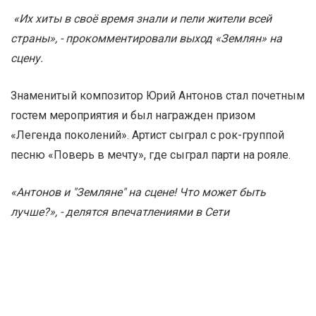
«Их хиты в своё время знали и пели жители всей
страны», - прокомментировали выход «Землян» на
сцену.
Знаменитый композитор Юрий Антонов стал почетным
гостем мероприятия и был награжден призом
«Легенда поколений». Артист сыграл с рок-группой
песню «Поверь в мечту», где сыграл парти на рояле.
«Антонов и "Земляне" на сцене! Что может быть
лучше?», - делятся впечатлениями в Сети