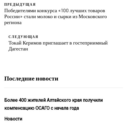
ПРЕДЫДУЩАЯ
Победителями конкурса «100 лучших товаров
России» стали молоко и сырки из Московского
региона
СЛЕДУЮЩАЯ
Токай Керимов приглашает в гостеприимный
Дагестан
Последние новости
Более 400 жителей Алтайского края получили
компенсацию ОСАГО с начала года
Новости