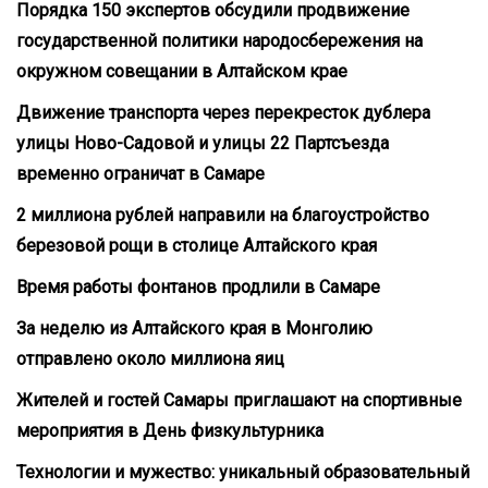
Порядка 150 экспертов обсудили продвижение
государственной политики народосбережения на
окружном совещании в Алтайском крае
Движение транспорта через перекресток дублера
улицы Ново-Садовой и улицы 22 Партсъезда
временно ограничат в Самаре
2 миллиона рублей направили на благоустройство
березовой рощи в столице Алтайского края
Время работы фонтанов продлили в Самаре
За неделю из Алтайского края в Монголию
отправлено около миллиона яиц
Жителей и гостей Самары приглашают на спортивные
мероприятия в День физкультурника
Технологии и мужество: уникальный образовательный