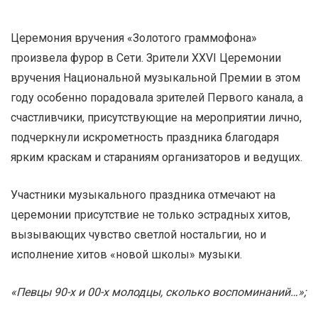
Церемония вручения «Золотого граммофона»
произвела фурор в Сети. Зрители XXVI Церемонии
вручения Национальной музыкальной Премии в этом
году особенно порадовала зрителей Первого канала, а
счастливчики, присутствующие на мероприятии лично,
подчеркнули искрометность праздника благодаря
ярким краскам и стараниям организаторов и ведущих.
Участники музыкального праздника отмечают на
церемонии присутствие не только эстрадных хитов,
вызывающих чувство светлой ностальгии, но и
исполнение хитов «новой школы» музыки.
«Певцы 90-х и 00-х молодцы, сколько воспоминаний…»;