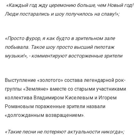
«Каждый год жду церемонию больше, чем Новый год!
Люди постарались и шоу получилось на славу!»;
«Просто фурор, я как будто в зрительном зале
побывала. Такое шоу просто высший пилотаж
музыки!», - комментируют восторженные зрители
Выступление «золотого» состава легендарной рок-
группы «Земляне» вместе со старыми участниками
коллектива Владимиром Киселевым и Игорем
Романовым пораженные зрители назвали
«долгожданным возвращением».
«Такие песни не потеряют актуальности никогда»;