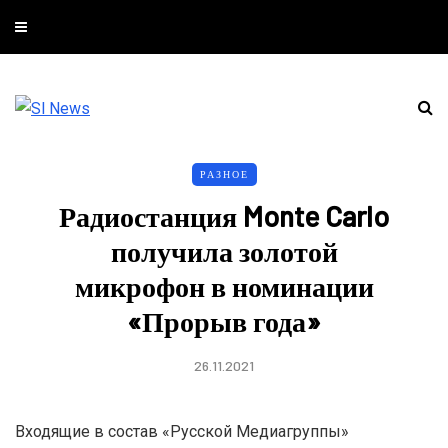
РАЗНОЕ
Радиостанция Monte Carlo
получила золотой
микрофон в номинации
«Прорыв года»
26.11.2021
Входящие в состав «Русской Медиагруппы»