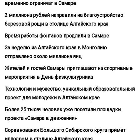
временно ограничат в Самаре
2 миллиона рублей направили на благоустройство
березовой рощи в столице Алтайского края
Время работы фонтанов продлили в Самаре
За неделю из Алтайского края в Монголию
отправлено около миллиона яиц
Жителей и гостей Самары приглашают на спортивные
мероприятия в День физкультурника
Технологии и мужество: уникальный образовательный
проект для молодежи в Алтайском крае
Более 25 тысяч человек уже посетили площадки
проекта «Самара в движении»
Соревнования Большого Сибирского круга примет
ипподром в столице Алтайского края