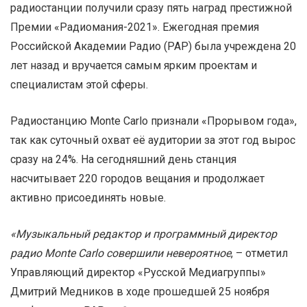
радиостанции получили сразу пять наград престижной
Премии «Радиомания-2021». Ежегодная премия
Российской Академии Радио (РАР) была учреждена 20
лет назад и вручается самым ярким проектам и
специалистам этой сферы.
Радиостанцию Monte Carlo признали «Прорывом года»,
так как суточный охват её аудитории за этот год вырос
сразу на 24%. На сегодняшний день станция
насчитывает 220 городов вещания и продолжает
активно присоединять новые.
«Музыкальный редактор и программный директор
радио Monte Carlo совершили невероятное
, – отметил
Управляющий директор «Русской Медиагруппы»
Дмитрий Медников в ходе прошедшей 25 ноября