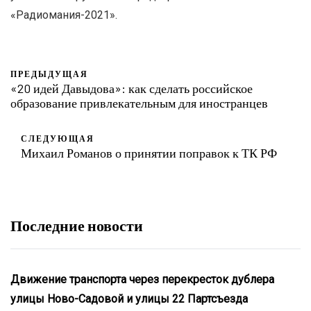
«Радиомания-2021».
ПРЕДЫДУЩАЯ
«20 идей Давыдова»: как сделать российское
образование привлекательным для иностранцев
СЛЕДУЮЩАЯ
Михаил Романов о принятии поправок к ТК РФ
Последние новости
Движение транспорта через перекресток дублера
улицы Ново-Садовой и улицы 22 Партсъезда