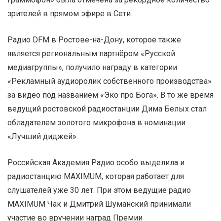
зрителей в прямом эфире в Сети.
Радио DFM в Ростове-на-Дону, которое также
является региональным партнёром «Русской
медиагруппы», получило награду в категории
«Рекламный аудиоролик собственного производства»
за видео под названием «Эко про Бога». В то же время
ведущий ростовской радиостанции Дима Белых стал
обладателем золотого микрофона в номинации
«Лучший диджей».
Российская Академия Радио особо выделила и
радиостанцию MAXIMUM, которая работает для
слушателей уже 30 лет. При этом ведущие радио
MAXIMUM Чак и Дмитрий Шуманский принимали
участие во вручении наград Премии