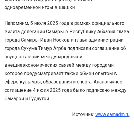
одновременной игры в шашки.
Напомним, 5 июля 2025 года в рамках официального
визита делегации Самары в Республику Абхазия глава
города Самары Иван Носков и глава администрации
города Сухума Тимур Агрба подписали соглашение об
осуществлении международных и
внешнеэкономических связей между городами,
которое предусматривает также обмен опытом в
сфере культуры, образования и спорта. Аналогичное
соглашение 4 июля 2025 года было подписано между
Самарой и Гудаутой.
Источник:
www.samadm.ru