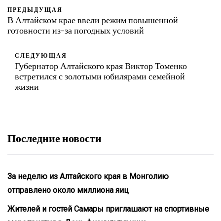
ПРЕДЫДУЩАЯ
В Алтайском крае ввели режим повышенной
готовности из-за погодных условий
СЛЕДУЮЩАЯ
Губернатор Алтайского края Виктор Томенко
встретился с золотыми юбилярами семейной
жизни
Последние новости
За неделю из Алтайского края в Монголию
отправлено около миллиона яиц
Жителей и гостей Самары приглашают на спортивные