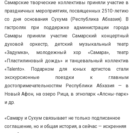
Самарские творческие коллективы приняли участие в
праздничных мероприятиях, посвященных 2510-летию
со дня основания Сухума (Республика Абхазия). В
гастролях при поддержке администрации города
Самары приняли участие Самарский концертный
духовой оркестр, детский музыкальный театр
«Задумка», молодежный хор «Самара», театр
«Пластилиновый дождь» и танцевальный коллектив
«Talento». Подарком для юных артистов стали
экскурсионные поездки к главным
достопримечательностям Республики Абхазия — в
Новый Афон, на озеро Рица, в этнопарк «Апсны-парк»
и др.
«Самару и Сухум связывает не только подписанное
соглашение, но и общая история, а сейчас — искренняя