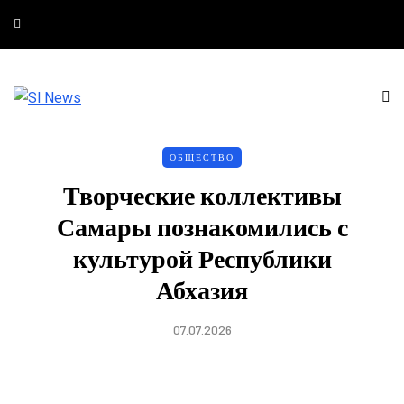
ОБЩЕСТВО
Творческие коллективы
Самары познакомились с
культурой Республики
Абхазия
07.07.2026