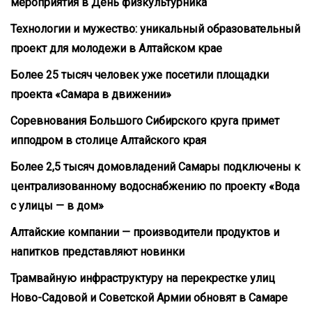
мероприятия в День физкультурника
Технологии и мужество: уникальный образовательный
проект для молодежи в Алтайском крае
Более 25 тысяч человек уже посетили площадки
проекта «Самара в движении»
Соревнования Большого Сибирского круга примет
ипподром в столице Алтайского края
Более 2,5 тысяч домовладений Самары подключены к
централизованному водоснабжению по проекту «Вода
с улицы — в дом»
Алтайские компании — производители продуктов и
напитков представляют новинки
Трамвайную инфраструктуру на перекрестке улиц
Ново-Садовой и Советской Армии обновят в Самаре