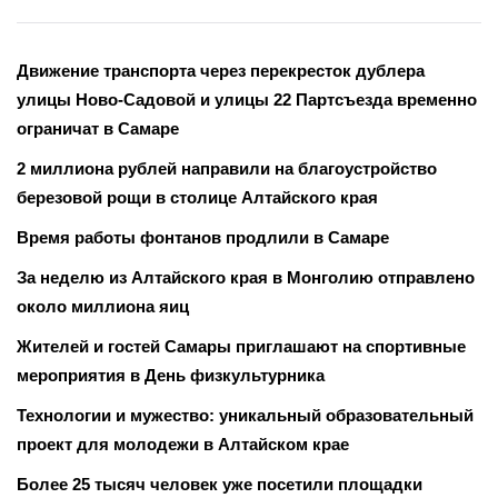
Движение транспорта через перекресток дублера
улицы Ново-Садовой и улицы 22 Партсъезда временно
ограничат в Самаре
2 миллиона рублей направили на благоустройство
березовой рощи в столице Алтайского края
Время работы фонтанов продлили в Самаре
За неделю из Алтайского края в Монголию отправлено
около миллиона яиц
Жителей и гостей Самары приглашают на спортивные
мероприятия в День физкультурника
Технологии и мужество: уникальный образовательный
проект для молодежи в Алтайском крае
Более 25 тысяч человек уже посетили площадки