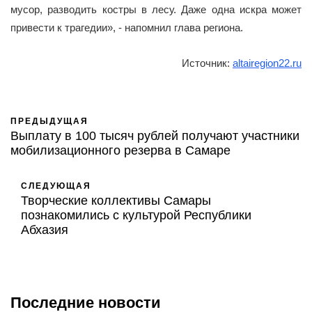
мусор, разводить костры в лесу. Даже одна искра может
привести к трагедии», - напомнил глава региона.
Источник:
altairegion22.ru
ПРЕДЫДУЩАЯ
Выплату в 100 тысяч рублей получают участники
мобилизационного резерва в Самаре
СЛЕДУЮЩАЯ
Творческие коллективы Самары
познакомились с культурой Республики
Абхазия
Последние новости