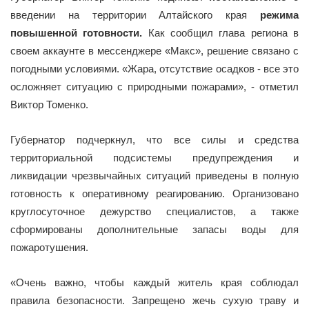
введении на территории Алтайского края
режима
повышенной готовности.
Как сообщил глава региона в
своем аккаунте в мессенджере «Макс», решение связано с
погодными условиями. «Жара, отсутствие осадков - все это
осложняет ситуацию с природными пожарами», - отметил
Виктор Томенко.
Губернатор подчеркнул, что все силы и средства
территориальной подсистемы предупреждения и
ликвидации чрезвычайных ситуаций приведены в полную
готовность к оперативному реагированию. Организовано
круглосуточное дежурство специалистов, а также
сформированы дополнительные запасы воды для
пожаротушения.
«Очень важно, чтобы каждый житель края соблюдал
правила безопасности. Запрещено жечь сухую траву и