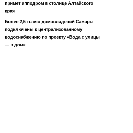
примет ипподром в столице Алтайского
края
Более 2,5 тысяч домовладений Самары
подключены к централизованному
водоснабжению по проекту «Вода с улицы
— в дом»