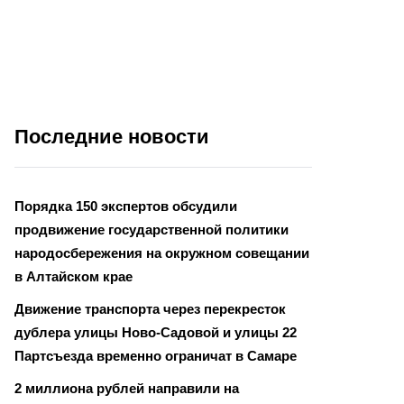
Последние новости
Порядка 150 экспертов обсудили
продвижение государственной политики
народосбережения на окружном совещании
в Алтайском крае
Движение транспорта через перекресток
дублера улицы Ново-Садовой и улицы 22
Партсъезда временно ограничат в Самаре
2 миллиона рублей направили на