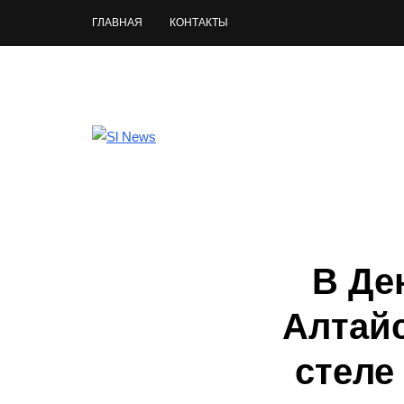
ГЛАВНАЯ
КОНТАКТЫ
В Де
Алтайс
стеле