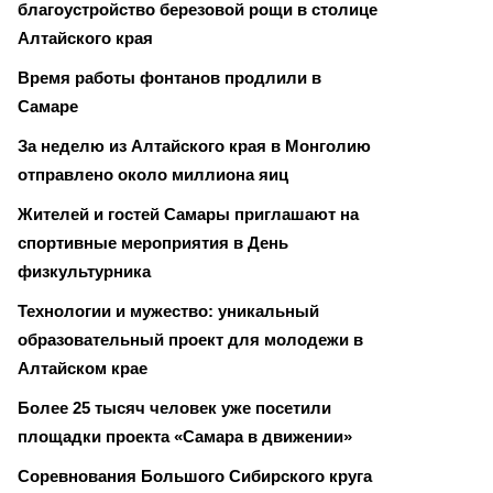
благоустройство березовой рощи в столице
Алтайского края
Время работы фонтанов продлили в
Самаре
За неделю из Алтайского края в Монголию
отправлено около миллиона яиц
Жителей и гостей Самары приглашают на
спортивные мероприятия в День
физкультурника
Технологии и мужество: уникальный
образовательный проект для молодежи в
Алтайском крае
Более 25 тысяч человек уже посетили
площадки проекта «Самара в движении»
Соревнования Большого Сибирского круга