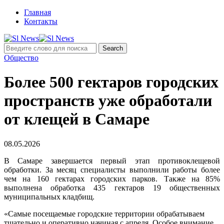
Главная
Контакты
Общество
Более 500 гектаров городских
пространств уже обработали
от клещей в Самаре
08.05.2026
В Самаре завершается первый этап противоклещевой
обработки. За месяц специалисты выполнили работы более
чем на 160 гектарах городских парков. Также на 85%
выполнена обработка 435 гектаров 19 общественных
муниципальных кладбищ.
«Самые посещаемые городские территории обрабатываем
тщательно и оперативно начиная с апреля. Особое внимание