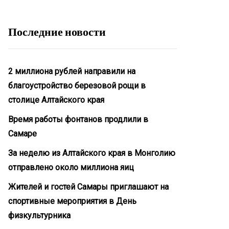
Последние новости
2 миллиона рублей направили на
благоустройство березовой рощи в
столице Алтайского края
Время работы фонтанов продлили в
Самаре
За неделю из Алтайского края в Монголию
отправлено около миллиона яиц
Жителей и гостей Самары приглашают на
спортивные мероприятия в День
физкультурника