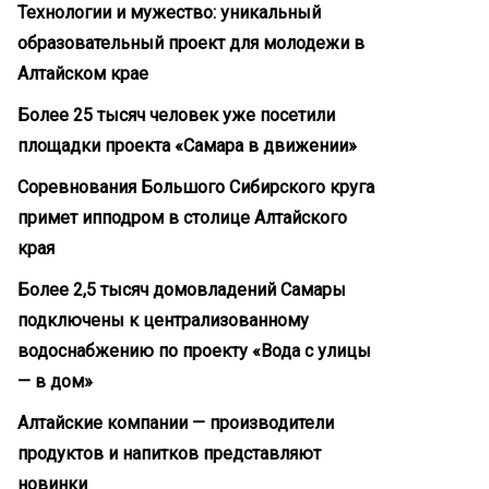
Технологии и мужество: уникальный
образовательный проект для молодежи в
Алтайском крае
Более 25 тысяч человек уже посетили
площадки проекта «Самара в движении»
Соревнования Большого Сибирского круга
примет ипподром в столице Алтайского
края
Более 2,5 тысяч домовладений Самары
подключены к централизованному
водоснабжению по проекту «Вода с улицы
— в дом»
Алтайские компании — производители
продуктов и напитков представляют
новинки