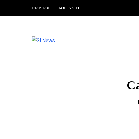
ГЛАВНАЯ
КОНТАКТЫ
С