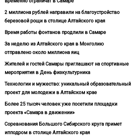
временно ограничат в Самаре
2 миллиона рублей направили на благоустройство
березовой рощи в столице Алтайского края
Время работы фонтанов продлили в Самаре
За неделю из Алтайского края в Монголию
отправлено около миллиона яиц
Жителей и гостей Самары приглашают на спортивные
мероприятия в День физкультурника
Технологии и мужество: уникальный образовательный
проект для молодежи в Алтайском крае
Более 25 тысяч человек уже посетили площадки
проекта «Самара в движении»
Соревнования Большого Сибирского круга примет
ипподром в столице Алтайского края