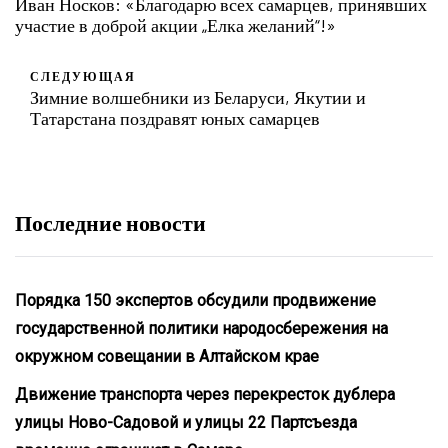
Иван Носков: «Благодарю всех самарцев, принявших
участие в доброй акции „Елка желаний“!»
СЛЕДУЮЩАЯ
Зимние волшебники из Беларуси, Якутии и
Татарстана поздравят юных самарцев
Последние новости
Порядка 150 экспертов обсудили продвижение
государственной политики народосбережения на
окружном совещании в Алтайском крае
Движение транспорта через перекресток дублера
улицы Ново-Садовой и улицы 22 Партсъезда