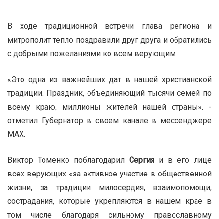
В ходе традиционной встречи глава региона и
митрополит тепло поздравили друг друга и обратились
с добрыми пожеланиями ко всем верующим.
«Это одна из важнейших дат в нашей христианской
традиции. Праздник, объединяющий тысячи семей по
всему краю, миллионы жителей нашей страны», -
отметил Губернатор в своем канале в мессенджере
MAX.
Виктор Томенко поблагодарил
Сергия
и в его лице
всех верующих «за активное участие в общественной
жизни, за традиции милосердия, взаимопомощи,
сострадания, которые укрепляются в нашем крае в
том числе благодаря сильному православному