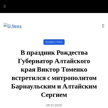
ОБЩЕСТВО
В праздник Рождества
Губернатор Алтайского
края Виктор Томенко
встретился с митрополитом
Барнаульским и Алтайским
Сергием
08.01.2026