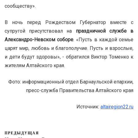
сообществу».
В ночь перед Рождеством Губернатор вместе с
супругой присутствовал на
праздничной службе в
Александро-Невском соборе
. «Пусть в каждой семье
царят мир, любовь и благополучие. Пусть и взрослые,
и дети будут здоровы», - обратился Виктор Томенко к
жителям Алтайского края.
Фото: информационный отдел Барнаульской епархии,
пресс-служба Правительства Алтайского края
Источник:
altairegion22.ru
ПРЕДЫДУЩАЯ