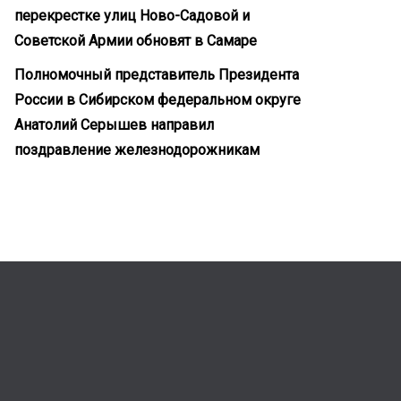
перекрестке улиц Ново-Садовой и
Советской Армии обновят в Самаре
Полномочный представитель Президента
России в Сибирском федеральном округе
Анатолий Серышев направил
поздравление железнодорожникам