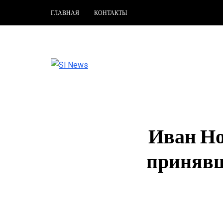
ГЛАВНАЯ
КОНТАКТЫ
Иван Но
принявш