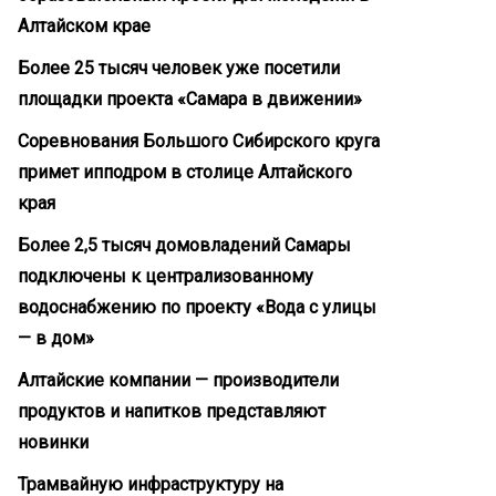
Алтайском крае
Более 25 тысяч человек уже посетили
площадки проекта «Самара в движении»
Соревнования Большого Сибирского круга
примет ипподром в столице Алтайского
края
Более 2,5 тысяч домовладений Самары
подключены к централизованному
водоснабжению по проекту «Вода с улицы
— в дом»
Алтайские компании — производители
продуктов и напитков представляют
новинки
Трамвайную инфраструктуру на