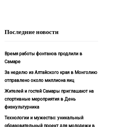
Последние новости
Время работы фонтанов продлили в
Самаре
За неделю из Алтайского края в Монголию
отправлено около миллиона яиц
Жителей и гостей Самары приглашают на
спортивные мероприятия в День
физкультурника
Технологии и мужество: уникальный
образовательный проект для молодежи в