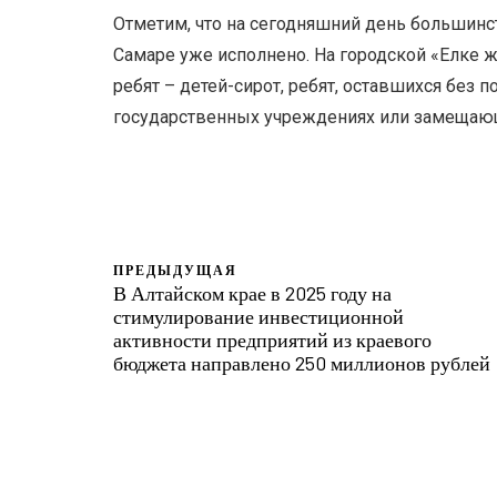
Отметим, что на сегодняшний день большинс
Самаре уже исполнено. На городской «Елке ж
ребят – детей-сирот, ребят, оставшихся без
государственных учреждениях или замещаю
ПРЕДЫДУЩАЯ
В Алтайском крае в 2025 году на
стимулирование инвестиционной
активности предприятий из краевого
бюджета направлено 250 миллионов рублей