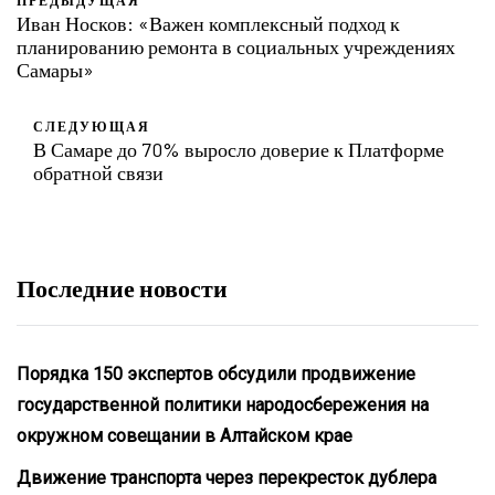
Иван Носков: «Важен комплексный подход к
планированию ремонта в социальных учреждениях
Самары»
СЛЕДУЮЩАЯ
В Самаре до 70% выросло доверие к Платформе
обратной связи
Последние новости
Порядка 150 экспертов обсудили продвижение
государственной политики народосбережения на
окружном совещании в Алтайском крае
Движение транспорта через перекресток дублера