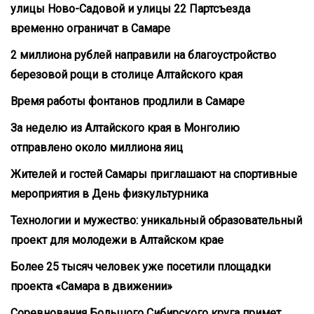
улицы Ново-Садовой и улицы 22 Партсъезда
временно ограничат в Самаре
2 миллиона рублей направили на благоустройство
березовой рощи в столице Алтайского края
Время работы фонтанов продлили в Самаре
За неделю из Алтайского края в Монголию
отправлено около миллиона яиц
Жителей и гостей Самары приглашают на спортивные
мероприятия в День физкультурника
Технологии и мужество: уникальный образовательный
проект для молодежи в Алтайском крае
Более 25 тысяч человек уже посетили площадки
проекта «Самара в движении»
Соревнования Большого Сибирского круга примет