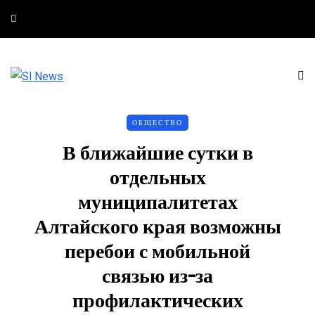
ОБЩЕСТВО
В ближайшие сутки в
отдельных
муниципалитетах
Алтайского края возможны
перебои с мобильной
связью из-за
профилактических