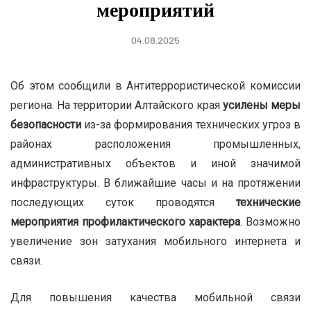
мероприятий
04.08.2025
Об этом сообщили в Антитеррористической комиссии
региона. На территории Алтайского края
усилены меры
безопасности
из-за формирования технических угроз в
районах расположения промышленных,
административных объектов и иной значимой
инфраструктуры. В ближайшие часы и на протяжении
последующих суток проводятся
технические
мероприятия профилактического характера
. Возможно
увеличение зон затухания мобильного интернета и
связи.
Для повышения качества мобильной связи