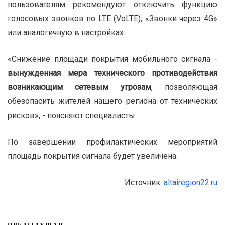
пользователям рекомендуют отключить функцию
голосовых звонков по LTE (VoLTE), «Звонки через 4G»
или аналогичную в настройках.
«Снижение площади покрытия мобильного сигнала -
вынужденная мера технического противодействия
возникающим сетевым угрозам
, позволяющая
обезопасить жителей нашего региона от технических
рисков», - поясняют специалисты.
По завершении профилактических мероприятий
площадь покрытия сигнала будет увеличена.
Источник:
altairegion22.ru
ПРЕДЫДУЩАЯ