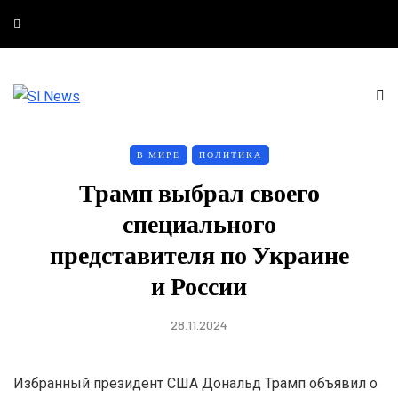
В МИРЕ
ПОЛИТИКА
Трамп выбрал своего
специального
представителя по Украине
и России
28.11.2024
Избранный президент США Дональд Трамп объявил о