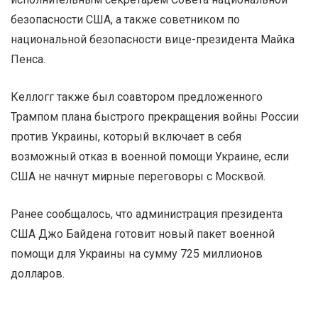
безопасности США, а также советником по
национальной безопасности вице-президента Майка
Пенса.
Келлогг также был соавтором предложенного
Трампом плана быстрого прекращения войны России
против Украины, который включает в себя
возможный отказ в военной помощи Украине, если
США не начнут мирные переговоры с Москвой.
Ранее сообщалось, что администрация президента
США Джо Байдена готовит новый пакет военной
помощи для Украины на сумму 725 миллионов
долларов.