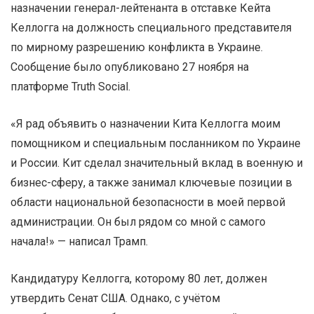
назначении генерал-лейтенанта в отставке Кейта
Келлогга на должность специального представителя
по мирному разрешению конфликта в Украине.
Сообщение было опубликовано 27 ноября на
платформе Truth Social.
«Я рад объявить о назначении Кита Келлогга моим
помощником и специальным посланником по Украине
и России. Кит сделал значительный вклад в военную и
бизнес-сферу, а также занимал ключевые позиции в
области национальной безопасности в моей первой
администрации. Он был рядом со мной с самого
начала!» — написал Трамп.
Кандидатуру Келлогга, которому 80 лет, должен
утвердить Сенат США. Однако, с учётом