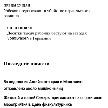
ПРЕДЫДУЩАЯ
Узбеков подозревают в убийстве израильского
раввина
СЛЕДУЮЩАЯ
Десятки тысяч рабочих бастуют на заводах
Volkswagen в Германии
Последние новости
За неделю из Алтайского края в Монголию
отправлено около миллиона яиц
Жителей и гостей Самары приглашают на спортивные
мероприятия в День физкультурника