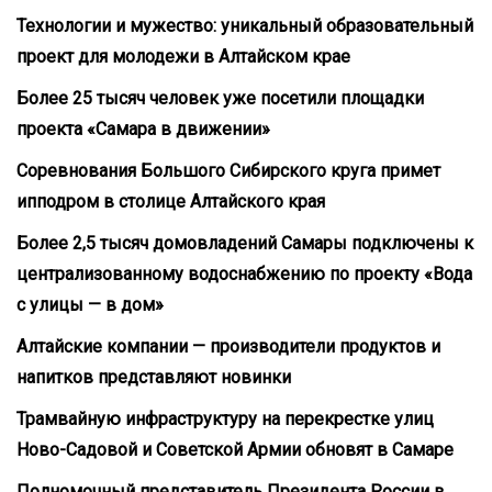
Технологии и мужество: уникальный образовательный
проект для молодежи в Алтайском крае
Более 25 тысяч человек уже посетили площадки
проекта «Самара в движении»
Соревнования Большого Сибирского круга примет
ипподром в столице Алтайского края
Более 2,5 тысяч домовладений Самары подключены к
централизованному водоснабжению по проекту «Вода
с улицы — в дом»
Алтайские компании — производители продуктов и
напитков представляют новинки
Трамвайную инфраструктуру на перекрестке улиц
Ново-Садовой и Советской Армии обновят в Самаре
Полномочный представитель Президента России в