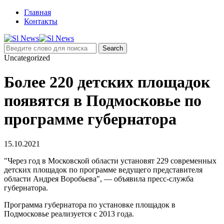
Главная
Контакты
Uncategorized
Более 220 детских площадок
появятся в Подмосковье по
программе губернатора
15.10.2021
"Через год в Московской области установят 229 современных
детских площадок по программе ведущего представителя
области Андрея Воробьева", — объявила пресс-служба
губернатора.
Программа губернатора по установке площадок в
Подмосковье реализуется с 2013 года.