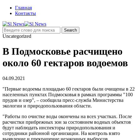
Главная
Контакты
Uncategorized
В Подмосковье расчищено
около 60 гектаров водоемов
04.09.2021
"Первые водоемы площадью 60 гектаров были очищены в 22
населенных пунктах Подмосковья в рамках программы "100
прудов и озер", – сообщила пресс-служба Министерства
экологии и природопользования области.
"Работы по очистке воды окончены на всех участках. После
расчистки прибрежных зон за состоянием водных объектов
будут наблюдать инспекторы природопользования и
сотрудники районной организации. На контроль взято
выявление и прекращение незаконных выбросов.