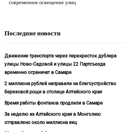
современное освещение улиц
Последние новости
Движение транспорта через перекресток дублера
улицы Ново-Садовой и улицы 22 Партсъезда
временно ограничат в Самаре
2 миллиона рублей направили на благоустройство
березовой рощи в столице Алтайского края
Время работы фонтанов продлили в Самаре
За неделю из Алтайского края в Монголию
отправлено около миллиона яиц