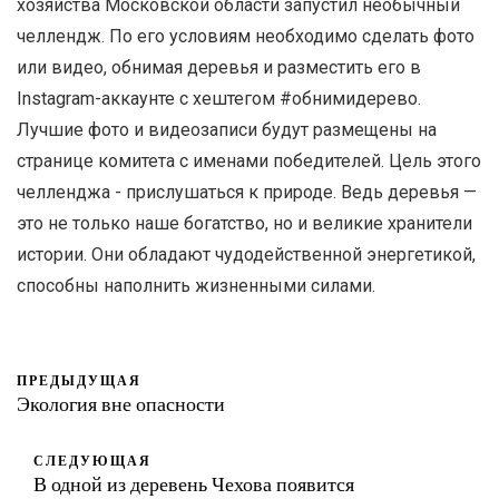
хозяйства Московской области запустил необычный
челлендж. По его условиям необходимо сделать фото
или видео, обнимая деревья и разместить его в
Instagram-аккаунте с хештегом #обнимидерево.
Лучшие фото и видеозаписи будут размещены на
странице комитета с именами победителей. Цель этого
челленджа - прислушаться к природе. Ведь деревья —
это не только наше богатство, но и великие хранители
истории. Они обладают чудодейственной энергетикой,
способны наполнить жизненными силами.
ПРЕДЫДУЩАЯ
Экология вне опасности
СЛЕДУЮЩАЯ
В одной из деревень Чехова появится