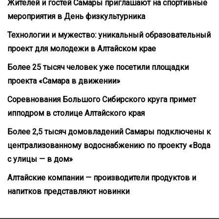
Жителей и гостей Самары приглашают на спортивные
мероприятия в День физкультурника
Технологии и мужество: уникальный образовательный
проект для молодежи в Алтайском крае
Более 25 тысяч человек уже посетили площадки
проекта «Самара в движении»
Соревнования Большого Сибирского круга примет
ипподром в столице Алтайского края
Более 2,5 тысяч домовладений Самары подключены к
централизованному водоснабжению по проекту «Вода
с улицы — в дом»
Алтайские компании — производители продуктов и
напитков представляют новинки