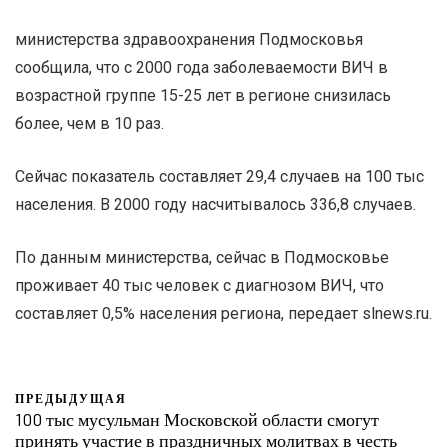
министерства здравоохранения Подмосковья
сообщила, что с 2000 года заболеваемости ВИЧ в
возрастной группе 15-25 лет в регионе снизилась
более, чем в 10 раз.
Сейчас показатель составляет 29,4 случаев на 100 тыс
населения. В 2000 году насчитывалось 336,8 случаев.
По данным министерства, сейчас в Подмосковье
проживает 40 тыс человек с диагнозом ВИЧ, что
составляет 0,5% населения региона, передает slnews.ru.
ПРЕДЫДУЩАЯ
100 тыс мусульман Московской области смогут
принять участие в праздничных молитвах в честь