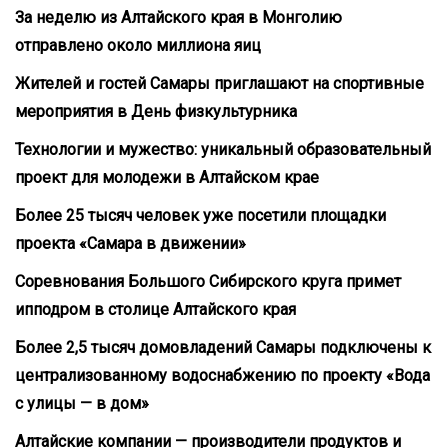
За неделю из Алтайского края в Монголию
отправлено около миллиона яиц
Жителей и гостей Самары приглашают на спортивные
мероприятия в День физкультурника
Технологии и мужество: уникальный образовательный
проект для молодежи в Алтайском крае
Более 25 тысяч человек уже посетили площадки
проекта «Самара в движении»
Соревнования Большого Сибирского круга примет
ипподром в столице Алтайского края
Более 2,5 тысяч домовладений Самары подключены к
централизованному водоснабжению по проекту «Вода
с улицы — в дом»
Алтайские компании — производители продуктов и