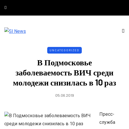
UNCATEGORIZED
В Подмосковье
заболеваемость ВИЧ среди
молодежи снизилась в 10 раз
05.06.2019
Пресс-
служба