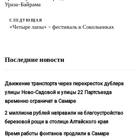
Ураза-Байрама
СЛЕДУЮЩАЯ
«Четыре лапы» – фестиваль в Сокольниках
Последние новости
Движение транспорта через перекресток дублера
улицы Ново-Садовой и улицы 22 Партсъезда
временно ограничат в Самаре
2 миллиона рублей направили на благоустройство
березовой рощи в столице Алтайского края
Время работы фонтанов продлили в Самаре