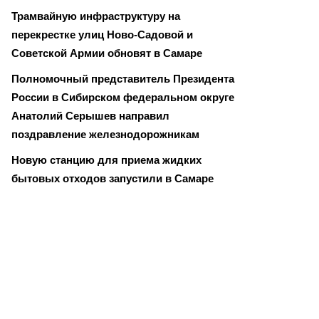
Трамвайную инфраструктуру на
перекрестке улиц Ново-Садовой и
Советской Армии обновят в Самаре
Полномочный представитель Президента
России в Сибирском федеральном округе
Анатолий Серышев направил
поздравление железнодорожникам
Новую станцию для приема жидких
бытовых отходов запустили в Самаре