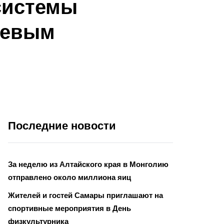
системы
левым
Последние новости
За неделю из Алтайского края в Монголию
отправлено около миллиона яиц
Жителей и гостей Самары приглашают на
спортивные мероприятия в День
физкультурника