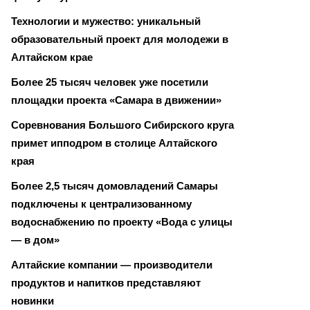
Технологии и мужество: уникальный
образовательный проект для молодежи в
Алтайском крае
Более 25 тысяч человек уже посетили
площадки проекта «Самара в движении»
Соревнования Большого Сибирского круга
примет ипподром в столице Алтайского
края
Более 2,5 тысяч домовладений Самары
подключены к централизованному
водоснабжению по проекту «Вода с улицы
— в дом»
Алтайские компании — производители
продуктов и напитков представляют
новинки