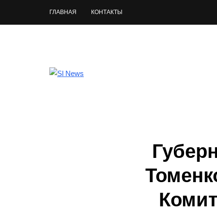
ГЛАВНАЯ
КОНТАКТЫ
Губерн
Томенк
Комит