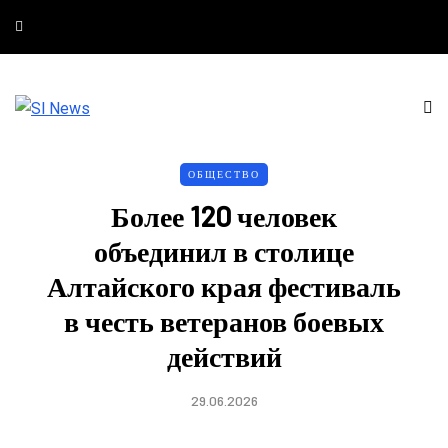
ОБЩЕСТВО
Более 120 человек
объединил в столице
Алтайского края фестиваль
в честь ветеранов боевых
действий
29.06.2026