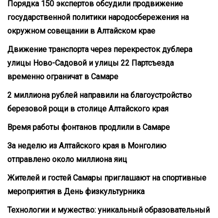
Порядка 150 экспертов обсудили продвижение
государственной политики народосбережения на
окружном совещании в Алтайском крае
Движение транспорта через перекресток дублера
улицы Ново-Садовой и улицы 22 Партсъезда
временно ограничат в Самаре
2 миллиона рублей направили на благоустройство
березовой рощи в столице Алтайского края
Время работы фонтанов продлили в Самаре
За неделю из Алтайского края в Монголию
отправлено около миллиона яиц
Жителей и гостей Самары приглашают на спортивные
мероприятия в День физкультурника
Технологии и мужество: уникальный образовательный