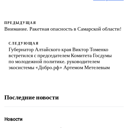
ПРЕДЫДУЩАЯ
Внимание. Ракетная опасность в Самарской области!
СЛЕДУЮЩАЯ
Губернатор Алтайского края Виктор Томенко
встретился с председателем Комитета Госдумы
по молодежной политике, руководителем
экосистемы «Добро.рф» Артемом Метелевым
Последние новости
Новости