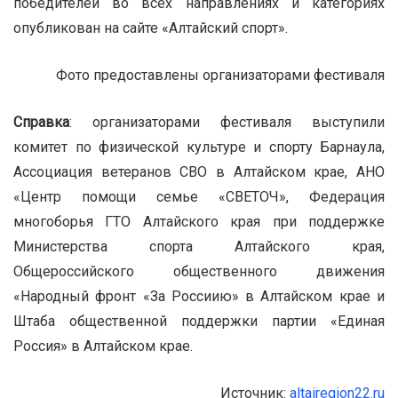
победителей во всех направлениях и категориях
опубликован на сайте «Алтайский спорт».
Фото предоставлены организаторами фестиваля
Справка
: организаторами фестиваля выступили
комитет по физической культуре и спорту Барнаула,
Ассоциация ветеранов СВО в Алтайском крае, АНО
«Центр помощи семье «СВЕТОЧ», Федерация
многоборья ГТО Алтайского края при поддержке
Министерства спорта Алтайского края,
Общероссийского общественного движения
«Народный фронт «За Россиию» в Алтайском крае и
Штаба общественной поддержки партии «Единая
Россия» в Алтайском крае.
Источник:
altairegion22.ru