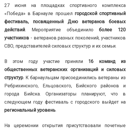
27 июня на площадках спортивного комплекса
«Победа» в Барнауле прошел
городской спортивный
фестиваль, посвященный Дню ветеранов боевых
действий
. Мероприятие объединило
более 120
участников
- ветеранов разных поколений, участников
СВО, представителей силовых структур и их семьи.
В этом году участие приняли
16 команд из
общественных ветеранских организаций и силовых
структур
. К барнаульцам присоединились ветераны из
Ребрихинского, Ельцовского, Бийского районов и
города Бийска. Организаторы планируют, что в
следующем году фестиваль с городского выйдет на
региональный уровень
.
На церемонии открытия присутствовали почетные