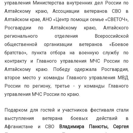
управления Министерства внутренних дел России по
Алтайскому краю, Ассоциации ветеранов СВО в
Алтайском крае, АНО «Центр помощи семье «СВЕТОЧ»,
Росгвардии по Алтайскому краю, Алтайского
регионального отделения Всероссийской
общественной организации ветеранов «Боевое
братство», пункта отбора на военную службу по
контракту и Главного управления МЧС России по
Алтайскому краю. Победу одержала Росгвардия,
второе место у команды Главного управления МВД
России по региону, третье - у команды Главного
управления МЧС России по краю.
Подарком для гостей и участников фестиваля стали
выступления ветерана боевых действий в
Афганистане и СВО
Владимира Панюты,
Сергея