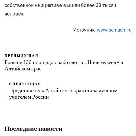
собственной инициативе вышли более 33 тысяч
человек.
Источник:
www.samadm.ru
ПРЕДЫДУЩАЯ
Больше 100 площадок работают в «Ночь музеев» в
Алтайском крае
СЛЕДУЮЩАЯ
Представитель Алтайского края стала лучшим
учителем России
Последние новости