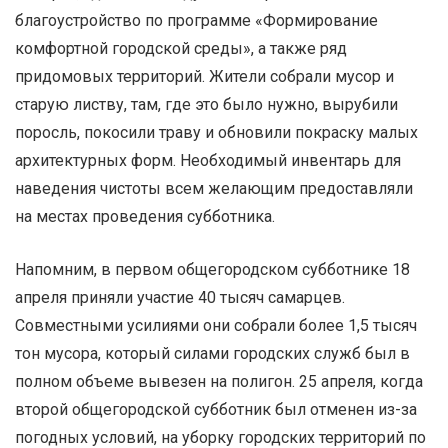
благоустройство по программе «Формирование
комфортной городской среды», а также ряд
придомовых территорий. Жители собрали мусор и
старую листву, там, где это было нужно, вырубили
поросль, покосили траву и обновили покраску малых
архитектурных форм. Необходимый инвентарь для
наведения чистоты всем желающим предоставляли
на местах проведения субботника.
Напомним, в первом общегородском субботнике 18
апреля приняли участие 40 тысяч самарцев.
Совместными усилиями они собрали более 1,5 тысяч
тон мусора, который силами городских служб был в
полном объеме вывезен на полигон. 25 апреля, когда
второй общегородской субботник был отменен из-за
погодных условий, на уборку городских территорий по