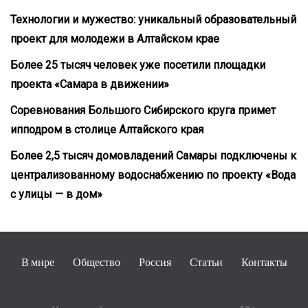
Технологии и мужество: уникальный образовательный
проект для молодежи в Алтайском крае
Более 25 тысяч человек уже посетили площадки
проекта «Самара в движении»
Соревнования Большого Сибирского круга примет
ипподром в столице Алтайского края
Более 2,5 тысяч домовладений Самары подключены к
централизованному водоснабжению по проекту «Вода
с улицы — в дом»
В мире
Общество
Россия
Статьи
Контакты