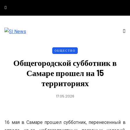
ОБЩЕСТВО
Общегородской субботник в
Самаре прошел на 15
территориях
17.05.2026
16 мая в Самаре прошел субботник, перенесенный в