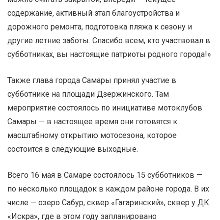
содержание, активный этап благоустройства и
дорожного ремонта, подготовка пляжа к сезону и
другие летние заботы. Спасибо всем, кто участвовал в
субботниках, вы настоящие патриоты родного города!»
Также глава города Самары принял участие в
субботнике на площади Дзержинского. Там
мероприятие состоялось по инициативе мотоклубов
Самары — в настоящее время они готовятся к
масштабному открытию мотосезона, которое
состоится в следующие выходные.
Всего 16 мая в Самаре состоялось 15 субботников —
по несколько площадок в каждом районе города. В их
числе — озеро Сабур, сквер «Гагаринский», сквер у ДК
«Искра», где в этом году запланировано