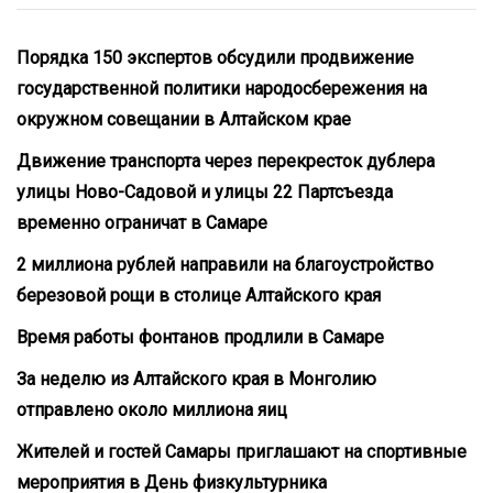
Порядка 150 экспертов обсудили продвижение
государственной политики народосбережения на
окружном совещании в Алтайском крае
Движение транспорта через перекресток дублера
улицы Ново-Садовой и улицы 22 Партсъезда
временно ограничат в Самаре
2 миллиона рублей направили на благоустройство
березовой рощи в столице Алтайского края
Время работы фонтанов продлили в Самаре
За неделю из Алтайского края в Монголию
отправлено около миллиона яиц
Жителей и гостей Самары приглашают на спортивные
мероприятия в День физкультурника