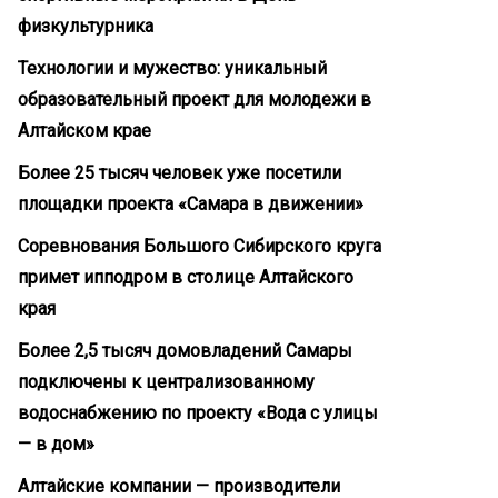
физкультурника
Технологии и мужество: уникальный
образовательный проект для молодежи в
Алтайском крае
Более 25 тысяч человек уже посетили
площадки проекта «Самара в движении»
Соревнования Большого Сибирского круга
примет ипподром в столице Алтайского
края
Более 2,5 тысяч домовладений Самары
подключены к централизованному
водоснабжению по проекту «Вода с улицы
— в дом»
Алтайские компании — производители