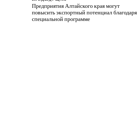
Предприятия Алтайского края могут
повысить экспортный потенциал благодаря
специальной программе