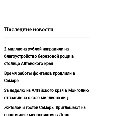
Последние новости
2 миллиона рублей направили на
благоустройство березовой рощи в
столице Алтайского края
Время работы фонтанов продлили в
Самаре
За неделю из Алтайского края в Монголию
отправлено около миллиона яиц
Жителей и гостей Самары приглашают на
спортивные мероприятия в День