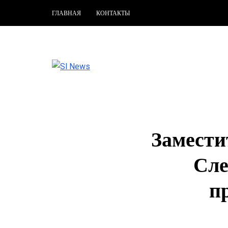
ГЛАВНАЯ
КОНТАКТЫ
Замести
Сле
п