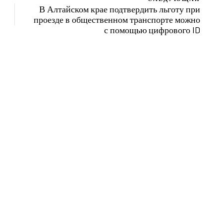
В Алтайском крае подтвердить льготу при
проезде в общественном транспорте можно
с помощью цифрового ID