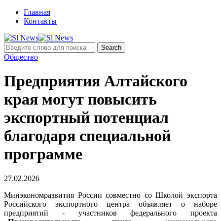
Главная
Контакты
Общество
Предприятия Алтайского
края могут повысить
экспортный потенциал
благодаря специальной
программе
27.02.2026
Минэкономразвития России совместно со Школой экспорта
Российского экспортного центра объявляет о наборе
предприятий - участников федерального проекта