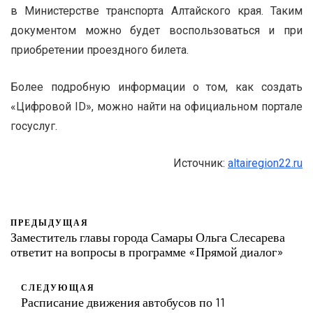
в Министерстве транспорта Алтайского края. Таким
документом можно будет воспользоваться и при
приобретении проездного билета.
Более подробную информации о том, как создать
«Цифровой ID», можно найти на официальном портале
госуслуг.
Источник:
altairegion22.ru
ПРЕДЫДУЩАЯ
Заместитель главы города Самары Ольга Слесарева
ответит на вопросы в программе «Прямой диалог»
СЛЕДУЮЩАЯ
Расписание движения автобусов по 11