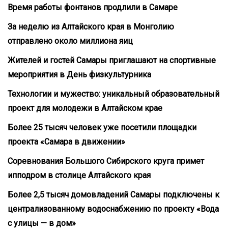
Время работы фонтанов продлили в Самаре
За неделю из Алтайского края в Монголию
отправлено около миллиона яиц
Жителей и гостей Самары приглашают на спортивные
мероприятия в День физкультурника
Технологии и мужество: уникальный образовательный
проект для молодежи в Алтайском крае
Более 25 тысяч человек уже посетили площадки
проекта «Самара в движении»
Соревнования Большого Сибирского круга примет
ипподром в столице Алтайского края
Более 2,5 тысяч домовладений Самары подключены к
централизованному водоснабжению по проекту «Вода
с улицы — в дом»