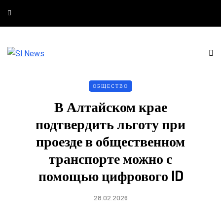
ОБЩЕСТВО
В Алтайском крае
подтвердить льготу при
проезде в общественном
транспорте можно с
помощью цифрового ID
28.02.2026