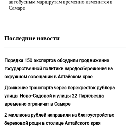
автобусным маршрутам временно изменится в
Самаре
Последние новости
Порядка 150 экспертов обсудили продвижение
государственной политики народосбережения на
окружном совещании в Алтайском крае
Движение транспорта через перекресток дублера
улицы Ново-Садовой и улицы 22 Партсъезда
временно ограничат в Самаре
2 миллиона рублей направили на благоустройство
березовой рощи в столице Алтайского края