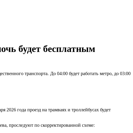
ночь будет бесплатным
ственного транспорта. До 04:00 будет работать метро, до 03:00
ря 2026 года проезд на трамваях и троллейбусах будет
ева, проследуют по скорректированной схеме: