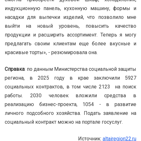
индукционную панель, кухонную машину, формы и
насадки для выпечки изделий, что позволило мне
выйти на новый уровень, повысить качество
продукции и расширить ассортимент. Теперь я могу
предлагать своим клиентам еще более вкусные и
красивые торты», - резюмировала она.
Справка
: по данным Министерства социальной защиты
региона, в 2025 году в крае заключили 5927
социальных контрактов, в том числе 2123 на поиск
работы. 2030 человек вложили средства в
реализацию бизнес-проекта, 1054 - в развитие
личного подсобного хозяйства. Подать заявление на
социальный контракт можно на портале госуслуг.
Источник:
altairegion22.ru