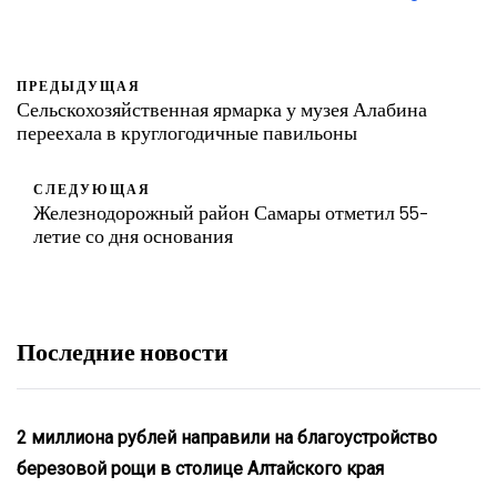
ПРЕДЫДУЩАЯ
Сельскохозяйственная ярмарка у музея Алабина
переехала в круглогодичные павильоны
СЛЕДУЮЩАЯ
Железнодорожный район Самары отметил 55-
летие со дня основания
Последние новости
2 миллиона рублей направили на благоустройство
березовой рощи в столице Алтайского края