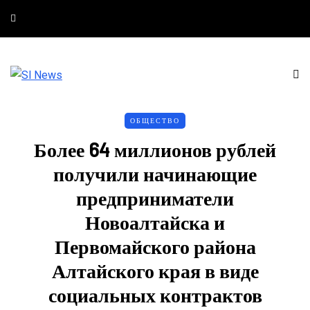
ОБЩЕСТВО
Более 64 миллионов рублей
получили начинающие
предприниматели
Новоалтайска и
Первомайского района
Алтайского края в виде
социальных контрактов