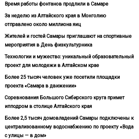
Время работы фонтанов продлили в Самаре
За неделю из Алтайского края в Монголию
отправлено около миллиона яиц
Жителей и гостей Самары приглашают на спортивные
мероприятия в День физкультурника
Технологии и мужество: уникальный образовательный
проект для молодежи в Алтайском крае
Более 25 тысяч человек уже посетили площадки
проекта «Самара в движении»
Соревнования Большого Сибирского круга примет
ипподром в столице Алтайского края
Более 2,5 тысяч домовладений Самары подключены к
централизованному водоснабжению по проекту «Вода
с улицы — в дом»