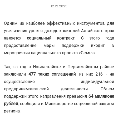
12.12.2025
Одним из наиболее эффективных инструментов для
увеличения уровня доходов жителей Алтайского края
является
социальный контракт.
С этого года
предоставление меры поддержки входит в
мероприятия национального проекта «Семья».
Так, за год в Новоалтайске и Первомайском районе
заключили
477 таких соглашений
, из них 216 - на
осуществление индивидуальной
предпринимательской деятельности. Объем
поддержки этого направления превысил
64 миллиона
рублей
, сообщили в Министерстве социальной защиты
региона.