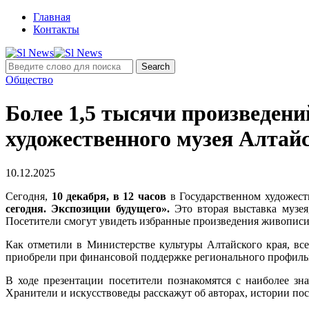
Главная
Контакты
Общество
Более 1,5 тысячи произведени
художественного музея Алтай
10.12.2025
Сегодня,
10 декабря, в 12 часов
в Государственном художест
сегодня. Экспозиции будущего».
Это вторая выставка музея
Посетители смогут увидеть избранные произведения живописи, 
Как отметили в Министерстве культуры Алтайского края, в
приобрели при финансовой поддержке регионального профиль
В ходе презентации посетители познакомятся с наиболее з
Хранители и искусствоведы расскажут об авторах, истории пос