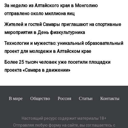
За неделю из Алтайского края в Монголию
отправлено около миллиона яиц
Жителей и гостей Самары приглашают на спортивные
мероприятия в День физкультурника
Технологии и мужество: уникальный образовательный
проект для молодежи в Алтайском крае
Более 25 тысяч человек уже посетили площадки
проекта «Самара в движении»
В мире
Общество
Россия
Статьи
Контакты
Настоящий ресурс содержит материалы 18+
Отправляя любую форму на сайте, вы соглашаетесь с