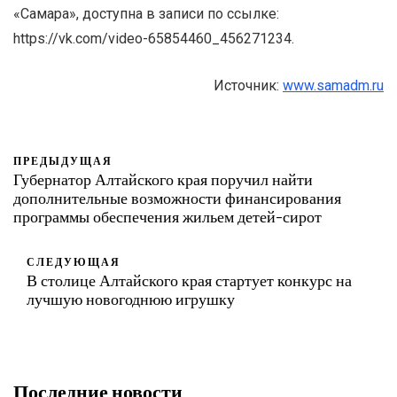
«Самара», доступна в записи по ссылке:
https://vk.com/video-65854460_456271234.
Источник:
www.samadm.ru
ПРЕДЫДУЩАЯ
Губернатор Алтайского края поручил найти
дополнительные возможности финансирования
программы обеспечения жильем детей-сирот
СЛЕДУЮЩАЯ
В столице Алтайского края стартует конкурс на
лучшую новогоднюю игрушку
Последние новости