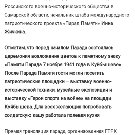
Российского военно-исторического общества в
Самарской области, начальник штаба международного
патриотического проекта «Парад Памяти»
Инна
Жичкина.
Отметим, что перед началом Парада состоялась
церемония возложения цветов к памятному знаку
«Памяти Парада 7 ноября 1941 года в Куйбышеве».
После Парада Памяти гости могли посетить
патриотические площадки – выставку военно-
исторической техники, музейные экспозиции и
выставку «Герои спорта на войне» на площади
Куйбышева. Для всех желающих попробовать
солдатскую кашу работала полевая кухня.
Прямая трансляция парада, организованная ГТРК