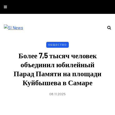
ОБЩЕСТВО
Более 7,5 тысяч человек
объединил юбилейный
Парад Памяти на площади
Куйбышева в Самаре
08.11.2025