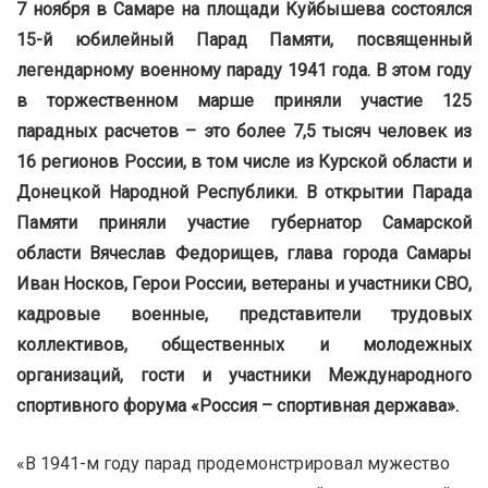
7 ноября в Самаре на площади Куйбышева состоялся
15-й юбилейный Парад Памяти, посвященный
легендарному военному параду 1941 года. В этом году
в торжественном марше приняли участие 125
парадных расчетов – это более 7,5 тысяч человек из
16 регионов России, в том числе из Курской области и
Донецкой Народной Республики. В открытии Парада
Памяти приняли участие губернатор Самарской
области Вячеслав Федорищев, глава города Самары
Иван Носков, Герои России, ветераны и участники СВО,
кадровые военные, представители трудовых
коллективов, общественных и молодежных
организаций, гости и участники Международного
спортивного форума «Россия – спортивная держава».
«В 1941-м году парад продемонстрировал мужество