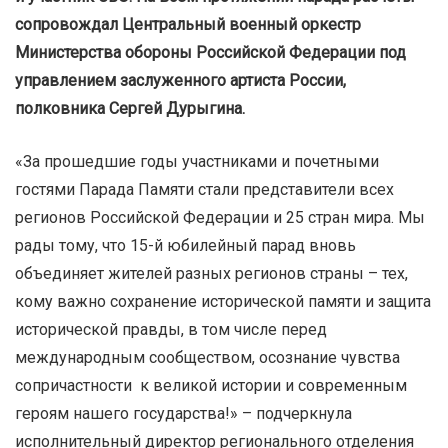
сопровождал Центральный военный оркестр
Министерства обороны Российской Федерации под
управлением заслуженного артиста России,
полковника Сергей Дурыгина.
«За прошедшие годы участниками и почетными
гостями Парада Памяти стали представители всех
регионов Российской Федерации и 25 стран мира. Мы
рады тому, что 15-й юбилейный парад вновь
объединяет жителей разных регионов страны – тех,
кому важно сохранение исторической памяти и защита
исторической правды, в том числе перед
международным сообществом, осознание чувства
сопричастности к великой истории и современным
героям нашего государства!» – подчеркнула
исполнительный директор регионального отделения