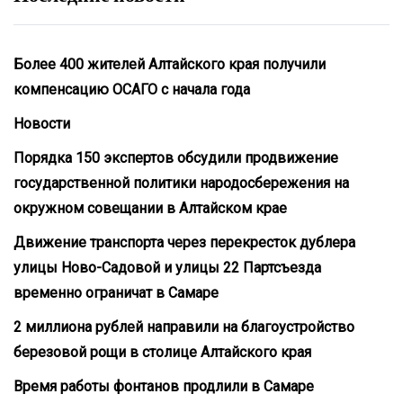
Более 400 жителей Алтайского края получили
компенсацию ОСАГО с начала года
Новости
Порядка 150 экспертов обсудили продвижение
государственной политики народосбережения на
окружном совещании в Алтайском крае
Движение транспорта через перекресток дублера
улицы Ново-Садовой и улицы 22 Партсъезда
временно ограничат в Самаре
2 миллиона рублей направили на благоустройство
березовой рощи в столице Алтайского края
Время работы фонтанов продлили в Самаре