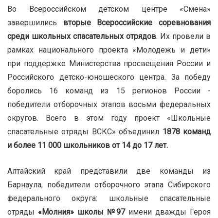
Во Всероссийском детском центре «Смена»
завершились
вторые Всероссийские соревнования
среди школьных спасательных отрядов
. Их провели в
рамках национального проекта «Молодежь и дети»
при поддержке Министерства просвещения России и
Российского детско-юношеского центра. За победу
боролись 16 команд из 15 регионов России -
победители отборочных этапов восьми федеральных
округов. Всего в этом году проект «Школьные
спасательные отряды ВСКС» объединил
1878 команд
и более 11 000 школьников от 14 до 17 лет.
Алтайский край представили две команды из
Барнаула, победители отборочного этапа Сибирского
федерального округа: школьные спасательные
отряды
«Молния» школы №97
имени дважды Героя