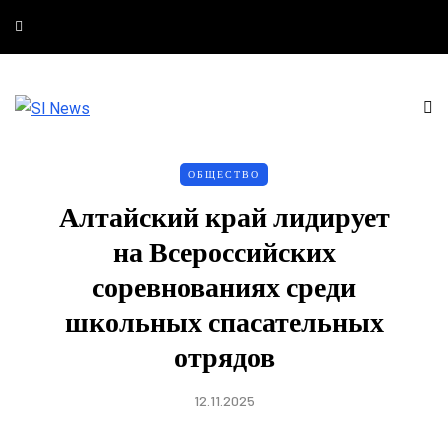
ОБЩЕСТВО
Алтайский край лидирует
на Всероссийских
соревнованиях среди
школьных спасательных
отрядов
12.11.2025