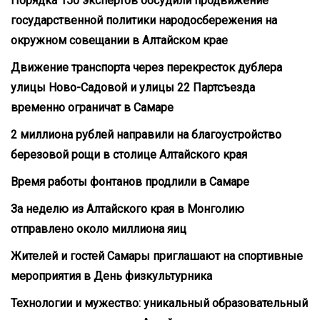
Порядка 150 экспертов обсудили продвижение
государственной политики народосбережения на
окружном совещании в Алтайском крае
Движение транспорта через перекресток дублера
улицы Ново-Садовой и улицы 22 Партсъезда
временно ограничат в Самаре
2 миллиона рублей направили на благоустройство
березовой рощи в столице Алтайского края
Время работы фонтанов продлили в Самаре
За неделю из Алтайского края в Монголию
отправлено около миллиона яиц
Жителей и гостей Самары приглашают на спортивные
мероприятия в День физкультурника
Технологии и мужество: уникальный образовательный