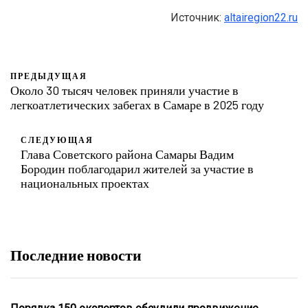
Источник:
altairegion22.ru
ПРЕДЫДУЩАЯ
Около 30 тысяч человек приняли участие в
легкоатлетических забегах в Самаре в 2025 году
СЛЕДУЮЩАЯ
Глава Советского района Самары Вадим
Бородин поблагодарил жителей за участие в
национальных проектах
Последние новости