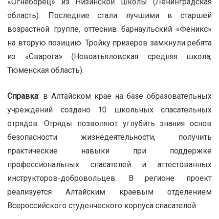
«Огнеборец» из Низинской школы (Ленинградская
область). Последние стали лучшими в старшей
возрастной группе, оттеснив барнаульский «Феникс»
на вторую позицию. Тройку призеров замкнули ребята
из «Сварога» (Новоатьяловская средняя школа,
Тюменская область).
Справка
: в Алтайском крае на базе образовательных
учреждений создано 10 школьных спасательных
отрядов. Отряды позволяют углубить знания основ
безопасности жизнедеятельности, получить
практические навыки при поддержке
профессиональных спасателей и аттестованных
инструкторов-добровольцев. В регионе проект
реализуется Алтайским краевым отделением
Всероссийского студенческого корпуса спасателей.