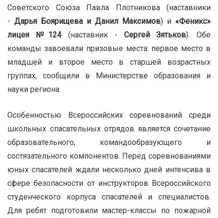
Советского Союза Павла Плотникова (наставники
-
Дарья Боярищева и Данил Максимов
) и
«Феникс»
лицея №124
(наставник -
Сергей Зятьков
). Обе
команды завоевали призовые места: первое место в
младшей и второе место в старшей возрастных
группах, сообщили в Министерстве образования и
науки региона.
Особенностью Всероссийских соревнований среди
школьных спасательных отрядов является сочетание
образовательного, командообразующего и
состязательного компонентов. Перед соревнованиями
юных спасателей ждали несколько дней интенсива в
сфере безопасности от инструкторов Всероссийского
студенческого корпуса спасателей и специалистов.
Для ребят подготовили мастер-классы по пожарной