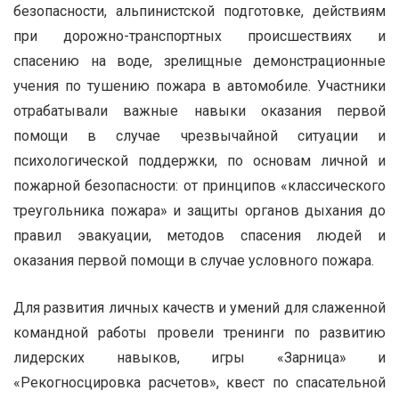
безопасности, альпинистской подготовке, действиям
при дорожно-транспортных происшествиях и
спасению на воде, зрелищные демонстрационные
учения по тушению пожара в автомобиле. Участники
отрабатывали важные навыки оказания первой
помощи в случае чрезвычайной ситуации и
психологической поддержки, по основам личной и
пожарной безопасности: от принципов «классического
треугольника пожара» и защиты органов дыхания до
правил эвакуации, методов спасения людей и
оказания первой помощи в случае условного пожара.
Для развития личных качеств и умений для слаженной
командной работы провели тренинги по развитию
лидерских навыков, игры «Зарница» и
«Рекогносцировка расчетов», квест по спасательной