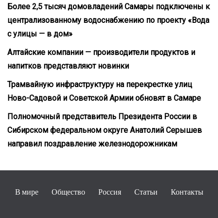
Более 2,5 тысяч домовладений Самары подключены к
централизованному водоснабжению по проекту «Вода
с улицы — в дом»
Алтайские компании — производители продуктов и
напитков представляют новинки
Трамвайную инфраструктуру на перекрестке улиц
Ново-Садовой и Советской Армии обновят в Самаре
Полномочный представитель Президента России в
Сибирском федеральном округе Анатолий Серышев
направил поздравление железнодорожникам
В мире
Общество
Россия
Статьи
Контакты