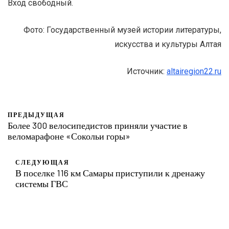
Вход свободный.
Фото: Государственный музей истории литературы,
искусства и культуры Алтая
Источник:
altairegion22.ru
ПРЕДЫДУЩАЯ
Более 300 велосипедистов приняли участие в
веломарафоне «Сокольи горы»
СЛЕДУЮЩАЯ
В поселке 116 км Самары приступили к дренажу
системы ГВС