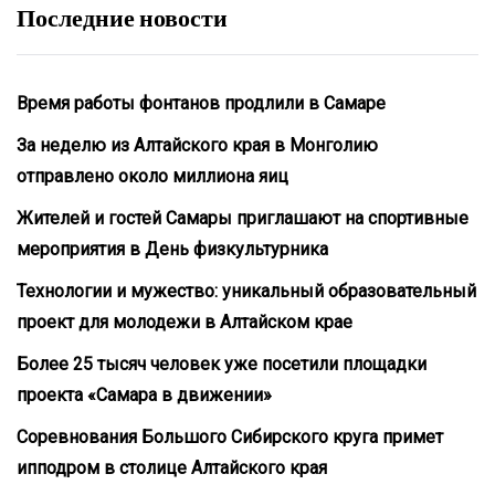
Последние новости
Время работы фонтанов продлили в Самаре
За неделю из Алтайского края в Монголию
отправлено около миллиона яиц
Жителей и гостей Самары приглашают на спортивные
мероприятия в День физкультурника
Технологии и мужество: уникальный образовательный
проект для молодежи в Алтайском крае
Более 25 тысяч человек уже посетили площадки
проекта «Самара в движении»
Соревнования Большого Сибирского круга примет
ипподром в столице Алтайского края