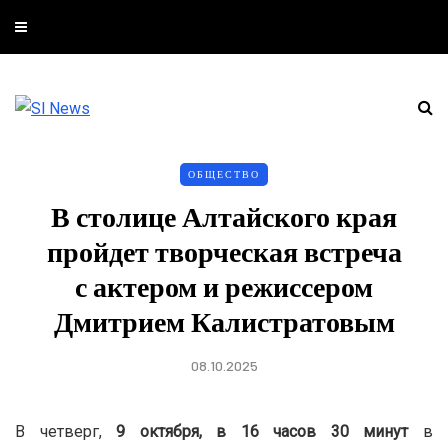
ОБЩЕСТВО
В столице Алтайского края
пройдет творческая встреча
с актером и режиссером
Дмитрием Калистратовым
08.10.2025
В четверг,
9 октября, в 16 часов 30 минут
в