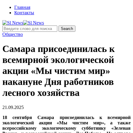
Главная
Контакты
Общество
Самара присоединилась к
всемирной экологической
акции «Мы чистим мир»
накануне Дня работников
лесного хозяйства
21.09.2025
18 сентября Самара присоединилась к всемирной
экологической акции «Мы чистим мир», а также
всероссийскому экологическому субботнику «Зеленая