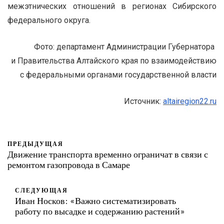
межэтнических отношений в регионах Сибирского
федерального округа.
Фото: департамент Администрации Губернатора
и Правительства Алтайского края по взаимодействию
с федеральными органами государственной власти
Источник:
altairegion22.ru
ПРЕДЫДУЩАЯ
Движение транспорта временно ограничат в связи с
ремонтом газопровода в Самаре
СЛЕДУЮЩАЯ
Иван Носков: «Важно систематизировать
работу по высадке и содержанию растений»