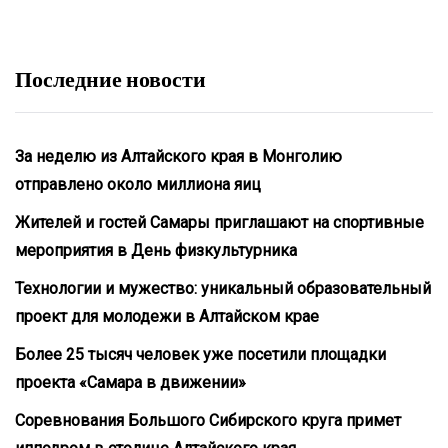
Последние новости
За неделю из Алтайского края в Монголию
отправлено около миллиона яиц
Жителей и гостей Самары приглашают на спортивные
мероприятия в День физкультурника
Технологии и мужество: уникальный образовательный
проект для молодежи в Алтайском крае
Более 25 тысяч человек уже посетили площадки
проекта «Самара в движении»
Соревнования Большого Сибирского круга примет