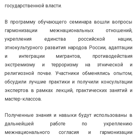
государственной власти.
В программу обучающего семинара вошли вопросы
гармонизации межнациональных отношений,
укрепления единства российской нации,
этнокультурного развития народов России, адаптации
и интеграции мигрантов, противодействия
экстремизму и терроризму на этнической и
религиозной почве. Участники обменялись опытом,
обсудили лучшие практики и получили консультации
экспертов в рамках лекций, практических занятий и
мастер-классов.
Полученные знания и навыки будут использованы в
дальнейшей работе по укреплению
межнационального согласия и гармонизации