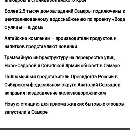
ипподром в столице Алтайского края
Более 2,5 тысяч домовладений Самары подключены к
централизованному водоснабжению по проекту «Вода
с улицы — в дом»
Алтайские компании — производители продуктов и
напитков представляют новинки
Трамвайную инфраструктуру на перекрестке улиц
Ново-Садовой и Советской Армии обновят в Самаре
Полномочный представитель Президента России в
Сибирском федеральном округе Анатолий Серышев
направил поздравление железнодорожникам
Новую станцию для приема жидких бытовых отходов
запустили в Самаре