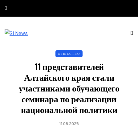
ОБЩЕСТВО
11 представителей
Алтайского края стали
участниками обучающего
семинара по реализации
национальной политики
11.08.2025