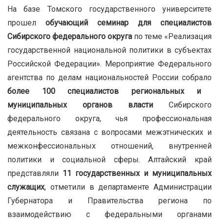
На базе Томского государственного университете
прошел
обучающий семинар для специалистов
Сибирского федерального округа
по теме «Реализация
государственной национальной политики в субъектах
Российской Федерации». Мероприятие Федерального
агентства по делам национальностей России собрало
более 100 специалистов региональных и
муниципальных органов власти
Сибирского
федерального округа, чья профессиональная
деятельность связана с вопросами межэтнических и
межконфессиональных отношений, внутренней
политики и социальной сферы. Алтайский край
представляли
11 государственных и муниципальных
служащих
, отметили в департаменте Администрации
Губернатора и Правительства региона по
взаимодействию с федеральными органами