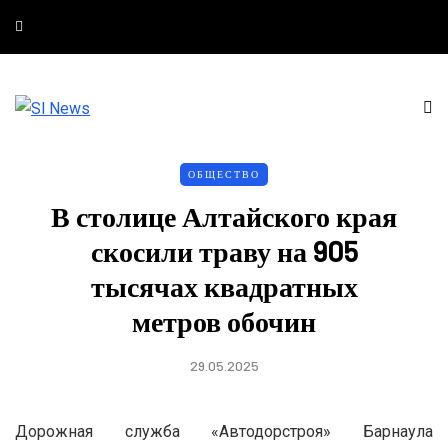
ОБЩЕСТВО
В столице Алтайского края
скосили траву на 905
тысячах квадратных
метров обочин
29.05.2025
Дорожная служба «Автодорстроя» Барнаула