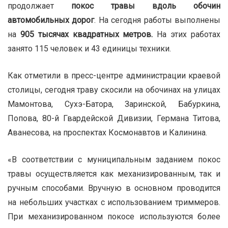
продолжает
покос травы вдоль обочин
автомобильных дорог
. На сегодня работы выполнены
на
905 тысячах квадратных метров.
На этих работах
занято 115 человек и 43 единицы техники.
Как отметили в пресс-центре администрации краевой
столицы, сегодня траву скосили на обочинах на улицах
Мамонтова, Сухэ-Батора, Заринской, Бабуркина,
Попова, 80-й Гвардейской Дивизии, Германа Титова,
Аванесова, на проспектах Космонавтов и Калинина.
«В соответствии с муниципальным заданием покос
травы осуществляется как механизированным, так и
ручным способами. Вручную в основном проводится
на небольших участках с использованием триммеров.
При механизированном покосе используются более