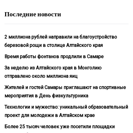
Последние новости
2 миллиона рублей направили на благоустройство
березовой рощи в столице Алтайского края
Время работы фонтанов продлили в Самаре
За неделю из Алтайского края в Монголию
отправлено около миллиона яиц
Жителей и гостей Самары приглашают на спортивные
мероприятия в День физкультурника
Технологии и мужество: уникальный образовательный
проект для молодежи в Алтайском крае
Более 25 тысяч человек уже посетили площадки