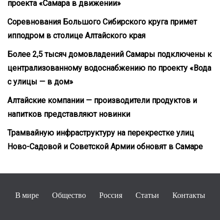
проекта «Самара в движении»
Соревнования Большого Сибирского круга примет
ипподром в столице Алтайского края
Более 2,5 тысяч домовладений Самары подключены к
централизованному водоснабжению по проекту «Вода
с улицы — в дом»
Алтайские компании — производители продуктов и
напитков представляют новинки
Трамвайную инфраструктуру на перекрестке улиц
Ново-Садовой и Советской Армии обновят в Самаре
В мире
Общество
Россия
Статьи
Контакты