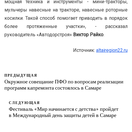
мощная техника и инструменты - мини-тракторы,
мульчеры навесные на тракторе, навесные роторные
косилки. Такой способ помогает приводить в порядок
более протяженные участки», - рассказал
руководитель «Автодорстроя»
Виктор Райко
.
Источник:
altairegion22.ru
ПРЕДЫДУЩАЯ
Окружное совещание ПФО по вопросам реализации
программ капремонта состоялось в Самаре
СЛЕДУЮЩАЯ
Фестиваль «Мир начинается с детства» пройдет
в Международный день защиты детей в Самаре