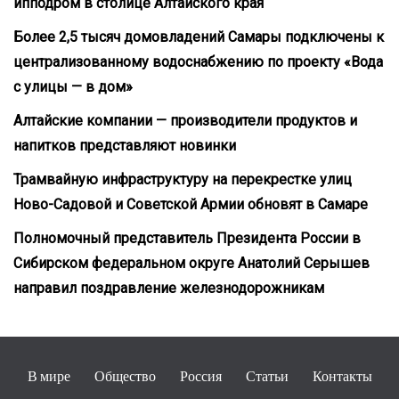
ипподром в столице Алтайского края
Более 2,5 тысяч домовладений Самары подключены к
централизованному водоснабжению по проекту «Вода
с улицы — в дом»
Алтайские компании — производители продуктов и
напитков представляют новинки
Трамвайную инфраструктуру на перекрестке улиц
Ново-Садовой и Советской Армии обновят в Самаре
Полномочный представитель Президента России в
Сибирском федеральном округе Анатолий Серышев
направил поздравление железнодорожникам
В мире
Общество
Россия
Статьи
Контакты