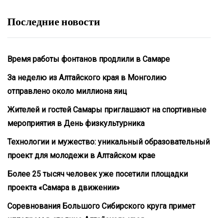
Последние новости
Время работы фонтанов продлили в Самаре
За неделю из Алтайского края в Монголию
отправлено около миллиона яиц
Жителей и гостей Самары приглашают на спортивные
мероприятия в День физкультурника
Технологии и мужество: уникальный образовательный
проект для молодежи в Алтайском крае
Более 25 тысяч человек уже посетили площадки
проекта «Самара в движении»
Соревнования Большого Сибирского круга примет