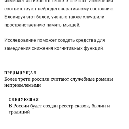
изменяет активность генов в клетках. Изменения
соответствуют нейродегенеративному состоянию.
Блокируя этот белок, ученые также улучшили
пространственную память мышей.
Исследование поможет создать средства для
замедления снижения когнитивных функций.
ПРЕДЫДУЩАЯ
Более трети россиян считают служебные романы
неприемлемыми
СЛЕДУЮЩАЯ
В России будет создан реестр сказок, былин и
традиций