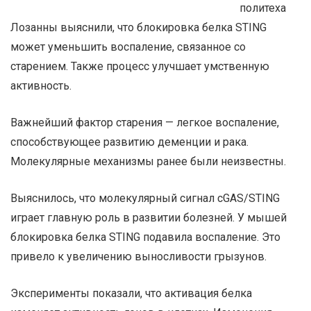
политеха
Лозанны выяснили, что блокировка белка STING
может уменьшить воспаление, связанное со
старением. Также процесс улучшает умственную
активность.
Важнейший фактор старения — легкое воспаление,
способствующее развитию деменции и рака.
Молекулярные механизмы ранее были неизвестны.
Выяснилось, что молекулярный сигнал cGAS/STING
играет главную роль в развитии болезней. У мышей
блокировка белка STING подавила воспаление. Это
привело к увеличению выносливости грызунов.
Эксперименты показали, что активация белка