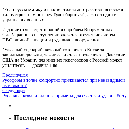
"Если русские атакуют нас вертолетами с расстояния восьми
километров, нам не с чем будет бороться", - сказал один из
украинских военных.
Издание отмечает, что одной из проблем Вооруженных
Сил Украины в наступлении является отсутствие систем
ПВО, личной авиации и ряда видов вооружения.
"Ужасный сценарий, который готовится в Киеве за
закрытыми дверями, таков: если атака провалится... Давление
США на Украину для мирных переговоров с Россией может
усилиться”, — добавил Bild.
Предыдущая
Русофобы вполне комфортно приживаются при ненавидимой
ими власти?
Следующая
Россияне назвали главные приметы для счастья и удачи в быту
Последние новости