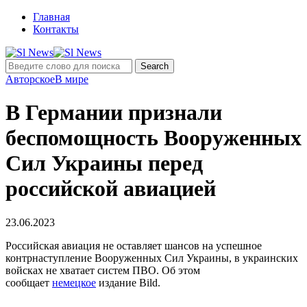
Главная
Контакты
Авторское
В мире
В Германии признали
беспомощность Вооруженных
Сил Украины перед
российской авиацией
23.06.2023
Российская авиация не оставляет шансов на успешное
контрнаступление Вооруженных Сил Украины, в украинских
войсках не хватает систем ПВО. Об этом
сообщает
немецкое
издание Bild.