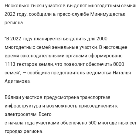
Несколько тысяч участков выделят многодетным семья
2022 году, сообщили в пресс-службе Минимущества
региона.
"В 2022 году планируется выделить для 2000
многодетных семей земельные участки. В настоящее
время законодательными органами сформировано
1113 гектаров земли, что позволит обеспечить 8000
семей", — сообщила представитель ведомства Наталья
Адигамова.
Вблизи участков предусмотрена транспортная
инфраструктура и возможность присоединения к
электросетям. Всего
с начала года участками обеспечено 500 многодетных се
городах региона.