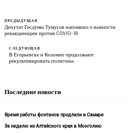
ПРЕДЫДУЩАЯ
Депутат Госдумы Тумусов напомнил о важности
ревакцинации против COVID-19
СЛЕДУЮЩАЯ
В Егорьевске и Коломне продолжают
рекультивировать полигоны
Последние новости
Время работы фонтанов продлили в Самаре
За неделю из Алтайского края в Монголию