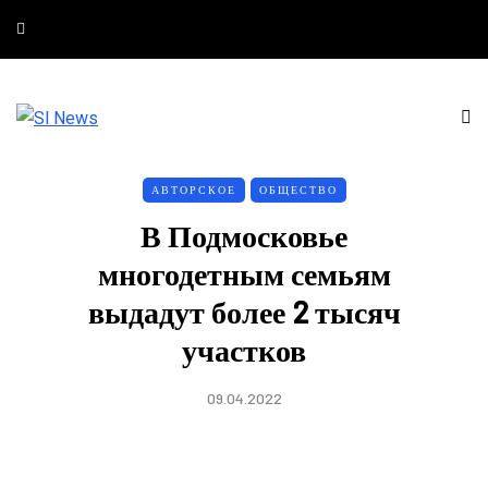
АВТОРСКОЕ
ОБЩЕСТВО
В Подмосковье
многодетным семьям
выдадут более 2 тысяч
участков
09.04.2022