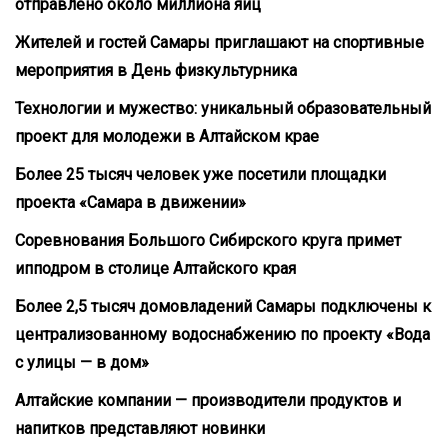
отправлено около миллиона яиц
Жителей и гостей Самары приглашают на спортивные
мероприятия в День физкультурника
Технологии и мужество: уникальный образовательный
проект для молодежи в Алтайском крае
Более 25 тысяч человек уже посетили площадки
проекта «Самара в движении»
Соревнования Большого Сибирского круга примет
ипподром в столице Алтайского края
Более 2,5 тысяч домовладений Самары подключены к
централизованному водоснабжению по проекту «Вода
с улицы — в дом»
Алтайские компании — производители продуктов и
напитков представляют новинки