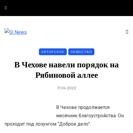
АВТОРСКОЕ
ОБЩЕСТВО
В Чехове навели порядок на
Рябиновой аллее
17.04.2022
В Чехове продолжается
месячник благоустройства. Он
проходит под лозунгом "Доброе дело".