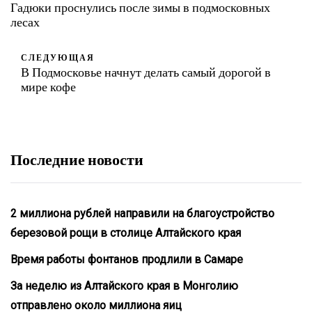
Гадюки проснулись после зимы в подмосковных
лесах
СЛЕДУЮЩАЯ
В Подмосковье начнут делать самый дорогой в
мире кофе
Последние новости
2 миллиона рублей направили на благоустройство
березовой рощи в столице Алтайского края
Время работы фонтанов продлили в Самаре
За неделю из Алтайского края в Монголию
отправлено около миллиона яиц