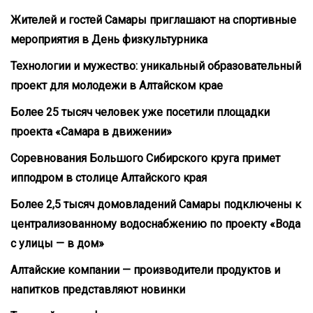
Жителей и гостей Самары приглашают на спортивные
мероприятия в День физкультурника
Технологии и мужество: уникальный образовательный
проект для молодежи в Алтайском крае
Более 25 тысяч человек уже посетили площадки
проекта «Самара в движении»
Соревнования Большого Сибирского круга примет
ипподром в столице Алтайского края
Более 2,5 тысяч домовладений Самары подключены к
централизованному водоснабжению по проекту «Вода
с улицы — в дом»
Алтайские компании — производители продуктов и
напитков представляют новинки