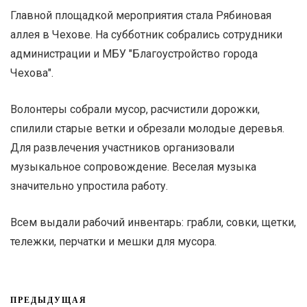
Главной площадкой мероприятия стала Рябиновая
аллея в Чехове. На субботник собрались сотрудники
администрации и МБУ "Благоустройство города
Чехова".
Волонтеры собрали мусор, расчистили дорожки,
спилили старые ветки и обрезали молодые деревья.
Для развлечения участников организовали
музыкальное сопровождение. Веселая музыка
значительно упростила работу.
Всем выдали рабочий инвентарь: грабли, совки, щетки,
тележки, перчатки и мешки для мусора.
ПРЕДЫДУЩАЯ