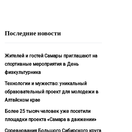
Последние новости
Жителей и гостей Самары приглашают на
спортивные мероприятия в День
физкультурника
Технологии и мужество: уникальный
образовательный проект для молодежи в
Алтайском крае
Более 25 тысяч человек уже посетили
площадки проекта «Самара в движении»
Соревнования Большого Сибирского круга