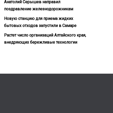
Анатолий Серышев направил
поздравление железнодорожникам
Новую станцию для приема жидких
бытовых отходов запустили в Самаре
Растет число организаций Алтайского края,
внедряющих бережливые технологии