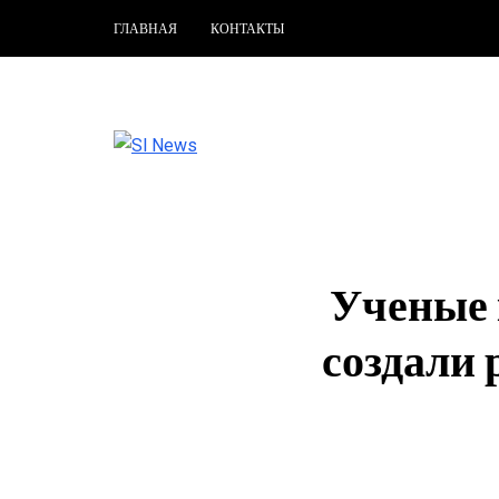
ГЛАВНАЯ
КОНТАКТЫ
Ученые 
создали