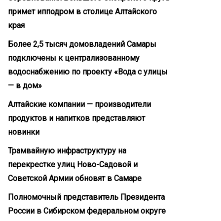
примет ипподром в столице Алтайского
края
Более 2,5 тысяч домовладений Самары
подключены к централизованному
водоснабжению по проекту «Вода с улицы
— в дом»
Алтайские компании — производители
продуктов и напитков представляют
новинки
Трамвайную инфраструктуру на
перекрестке улиц Ново-Садовой и
Советской Армии обновят в Самаре
Полномочный представитель Президента
России в Сибирском федеральном округе