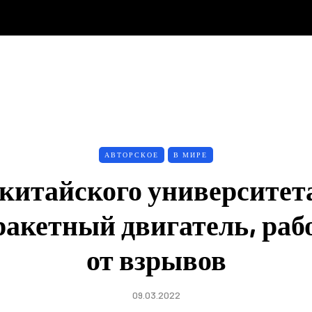
АВТОРСКОЕ
В МИРЕ
китайского университет
 ракетный двигатель, ра
от взрывов
09.03.2022