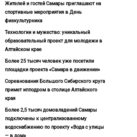
Жителей и гостей Самары приглашают на
спортивные мероприятия в День
физкультурника
Технологии и мужество: уникальный
образовательный проект для молодежи в
Алтайском крае
Более 25 тысяч человек уже посетили
площадки проекта «Самара в движении»
Соревнования Большого Сибирского круга
примет ипподром в столице Алтайского
края
Более 2,5 тысяч домовладений Самары
подключены к централизованному
водоснабжению по проекту «Вода с улицы
— в дом»