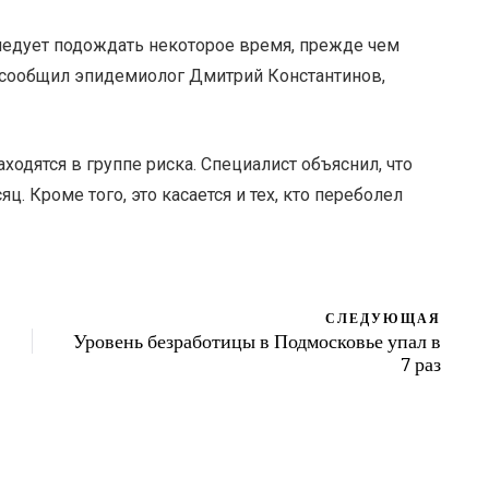
ледует подождать некоторое время, прежде чем
м сообщил эпидемиолог Дмитрий Константинов,
аходятся в группе риска. Специалист объяснил, что
. Кроме того, это касается и тех, кто переболел
СЛЕДУЮЩАЯ
Уровень безработицы в Подмосковье упал в
7 раз