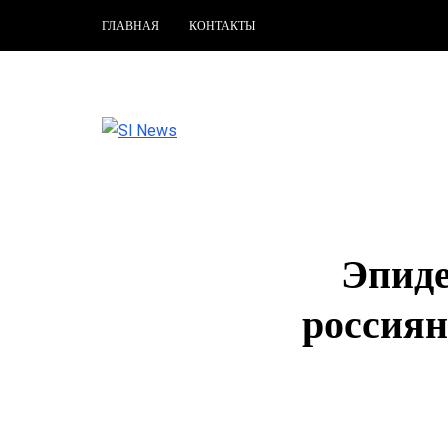
ГЛАВНАЯ
КОНТАКТЫ
Эпиде
россиян