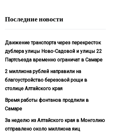
Последние новости
Движение транспорта через перекресток
дублера улицы Ново-Садовой и улицы 22
Партсъезда временно ограничат в Самаре
2 миллиона рублей направили на
благоустройство березовой рощи в
столице Алтайского края
Время работы фонтанов продлили в
Самаре
За неделю из Алтайского края в Монголию
отправлено около миллиона яиц