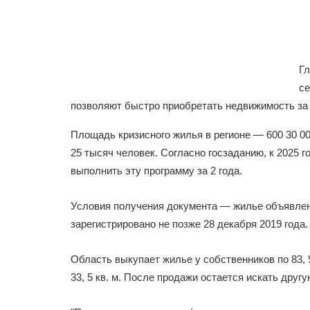
Гл
се
позволяют быстро приобретать недвижимость за
Площадь кризисного жилья в регионе — 600 30 00
25 тысяч человек. Согласно госзаданию, к 2025 
выполнить эту программу за 2 года.
Условия получения документа — жилье объявлено
зарегистрировано не позже 28 декабря 2019 года.
Область выкупает жилье у собственников по 83, 
33, 5 кв. м. После продажи остается искать друг