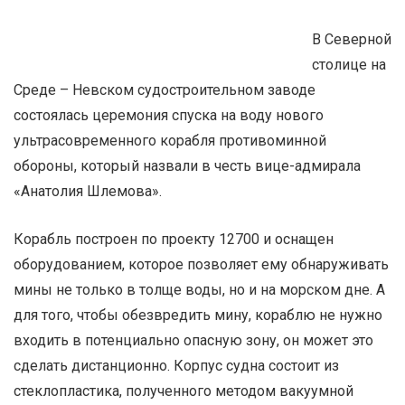
В Северной
столице на
Среде – Невском судостроительном заводе
состоялась церемония спуска на воду нового
ультрасовременного корабля противоминной
обороны, который назвали в честь вице-адмирала
«Анатолия Шлемова».
Корабль построен по проекту 12700 и оснащен
оборудованием, которое позволяет ему обнаруживать
мины не только в толще воды, но и на морском дне. А
для того, чтобы обезвредить мину, кораблю не нужно
входить в потенциально опасную зону, он может это
сделать дистанционно. Корпус судна состоит из
стеклопластика, полученного методом вакуумной