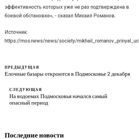
эффективность которых уже не раз подтверждена в
боевой обстановке», - сказал Михаил Романов.
Источник:
https://mos.news/news/society/mikhail_romanov_prinyal_u
ПРЕДЫДУЩАЯ
Елочные базары откроются в Подмосковье 2 декабря
СЛЕДУЮЩАЯ
На водоемах Подмосковья начался самый
опасный период
Последние новости