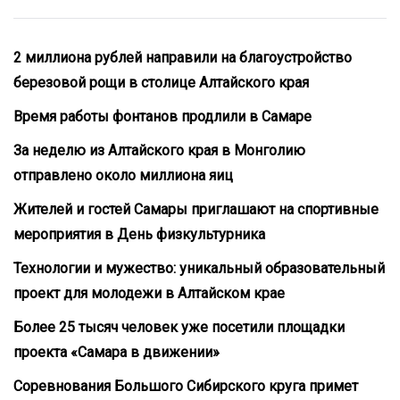
2 миллиона рублей направили на благоустройство
березовой рощи в столице Алтайского края
Время работы фонтанов продлили в Самаре
За неделю из Алтайского края в Монголию
отправлено около миллиона яиц
Жителей и гостей Самары приглашают на спортивные
мероприятия в День физкультурника
Технологии и мужество: уникальный образовательный
проект для молодежи в Алтайском крае
Более 25 тысяч человек уже посетили площадки
проекта «Самара в движении»
Соревнования Большого Сибирского круга примет