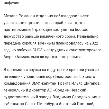
инфузии.
Михаил Романов отдельно поблагодарил всех
участников строительства корабля за то, что
противоминный тральщик заступит на боевое
дежурство раньше намеченного срока. Изначально
передача корабля военным планировалась на 2022
год, но рабочие СНСЗ и сотрудники конструкторского
бюро «Алмаз» смогли сделать это раньше.
В церемонии спуска на воду также приняли участие
начальник управления кораблестроения Главного
командования ВМФ-капитан 1 ранга Ильяс Шигапов,
генеральный директор АО «Средне-Невский
судостроительный завод» Владимир Середохо, вице-
губернатор Санкт-Петербурга Анатолий Повелий,