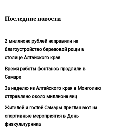
Последние новости
2 миллиона рублей направили на
благоустройство березовой рощи в
столице Алтайского края
Время работы фонтанов продлили в
Самаре
За неделю из Алтайского края в Монголию
отправлено около миллиона яиц
Жителей и гостей Самары приглашают на
спортивные мероприятия в День
физкультурника