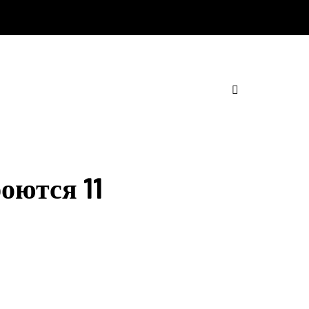
оются 11