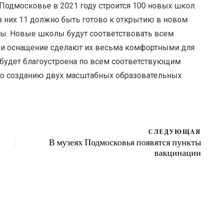
 Подмосковье в 2021 году строится 100 новых школ.
з них 11 должно быть готово к открытию в новом
овы. Новые школы будут соответствовать всем
и оснащение сделают их весьма комфортными для
 будет благоустроена по всем соответствующим
по созданию двух масштабных образовательных
СЛЕДУЮЩАЯ
В музеях Подмосковья появятся пункты
вакцинации