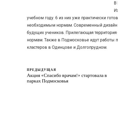
В
И
учебном году. 6 из них уже практически гот
необходимым нормам. Современный дизайн 
будущих учеников. Прилегающая территория
нормам. Также в Подмосковье идут работы 
кластеров в Одинцове и Долгопрудном.
ПРЕДЫДУЩАЯ
Акция «Спасибо врачам!» стартовала в
парках Подмосковья