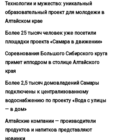
Технологии и мужество: уникальный
образовательный проект для молодежи в
Алтайском крае
Более 25 тысяч человек уже посетили
площадки проекта «Самара в движении»
Соревнования Большого Сибирского круга
примет ипподром в столице Алтайского
края
Более 2,5 тысяч домовладений Самары
подключены к централизованному
водоснабжению по проекту «Вода с улицы
— в дом»
Алтайские компании — производители
продуктов и напитков представляют
новинки