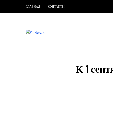
ГЛАВНАЯ
КОНТАКТЫ
К 1 сен