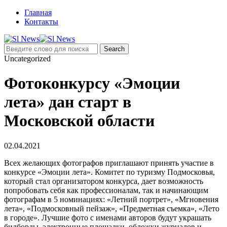
Главная
Контакты
Uncategorized
Фотоконкурсу «Эмоции
лета» дан старт в
Московской области
02.04.2021
Всех желающих фотографов приглашают принять участие в
конкурсе «Эмоции лета». Комитет по туризму Подмосковья,
который стал организатором конкурса, дает возможность
попробовать себя как профессионалам, так и начинающим
фотографам в 5 номинациях: «Летний портрет», «Мгновения
лета», «Подмосковный пейзаж», «Предметная съемка», «Лето
в городе». Лучшие фото с именами авторов будут украшать
билборды, электронные площадки, обложки журналов и