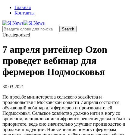
Главная
Контакты
Uncategorized
7 апреля ритейлер Ozon
проведет вебинар для
фермеров Подмосковья
30.03.2021
По просьбе министерства сельского хозяйства и
продовольствия Московской области 7 апреля состоится
обучающий вебинар для фермеров и производителей
Подмосковья. Сельское хозяйство должно идти в ногу со
временем, использование цифрового решения должно быть в
приоритете, ведь оно значительно улучшит производство и
продажи продукции. Новые знания помогут фермерам
повысить качество продукции, найти новые каналы сбыта