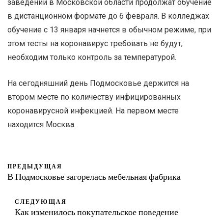
заведений в Московской области продолжат обучение
в дистанционном формате до 6 февраля. В колледжах
обучение с 13 января начнется в обычном режиме, при
этом тесты на коронавирус требовать не будут,
необходим только контроль за температурой.
На сегодняшний день Подмосковье держится на
втором месте по количеству инфицированных
коронавирусной инфекцией. На первом месте
находится Москва.
ПРЕДЫДУЩАЯ
В Подмосковье загорелась мебельная фабрика
СЛЕДУЮЩАЯ
Как изменилось покупательское поведение