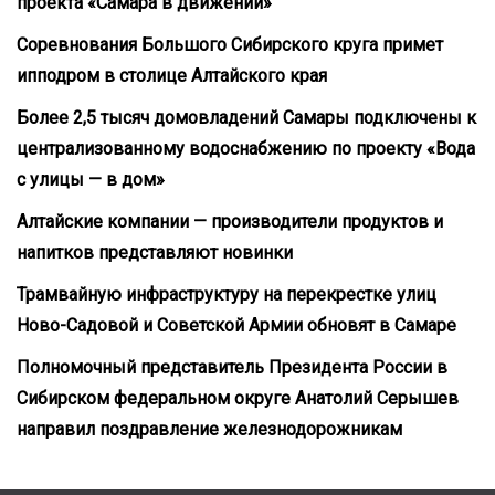
проекта «Самара в движении»
Соревнования Большого Сибирского круга примет
ипподром в столице Алтайского края
Более 2,5 тысяч домовладений Самары подключены к
централизованному водоснабжению по проекту «Вода
с улицы — в дом»
Алтайские компании — производители продуктов и
напитков представляют новинки
Трамвайную инфраструктуру на перекрестке улиц
Ново-Садовой и Советской Армии обновят в Самаре
Полномочный представитель Президента России в
Сибирском федеральном округе Анатолий Серышев
направил поздравление железнодорожникам