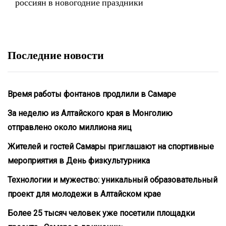
россиян в новогодние праздники
Последние новости
Время работы фонтанов продлили в Самаре
За неделю из Алтайского края в Монголию
отправлено около миллиона яиц
Жителей и гостей Самары приглашают на спортивные
мероприятия в День физкультурника
Технологии и мужество: уникальный образовательный
проект для молодежи в Алтайском крае
Более 25 тысяч человек уже посетили площадки