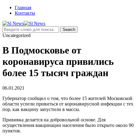
Главная
Контакты
Uncategorized
В Подмосковье от
коронавируса привились
более 15 тысяч граждан
06.01.2021
Губернатор сообщил о том, что более 15 жителей Московской
области успели привиться от коронавирусной инфекции с тех
пор, как вакцину запустили в массы.
Прививка делается на добровольной основе. Для
осуществления вакцинации населения было открыто около 90
пунктов.