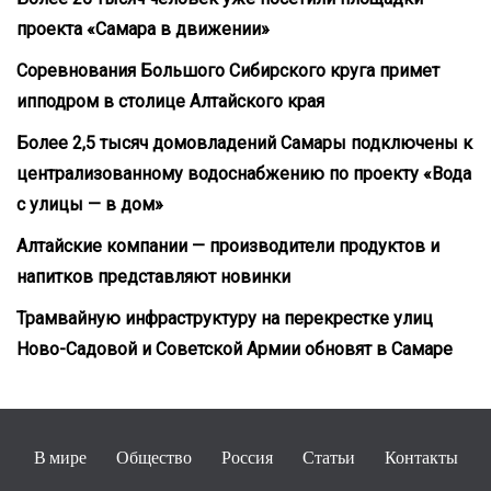
проекта «Самара в движении»
Соревнования Большого Сибирского круга примет
ипподром в столице Алтайского края
Более 2,5 тысяч домовладений Самары подключены к
централизованному водоснабжению по проекту «Вода
с улицы — в дом»
Алтайские компании — производители продуктов и
напитков представляют новинки
Трамвайную инфраструктуру на перекрестке улиц
Ново-Садовой и Советской Армии обновят в Самаре
В мире
Общество
Россия
Статьи
Контакты