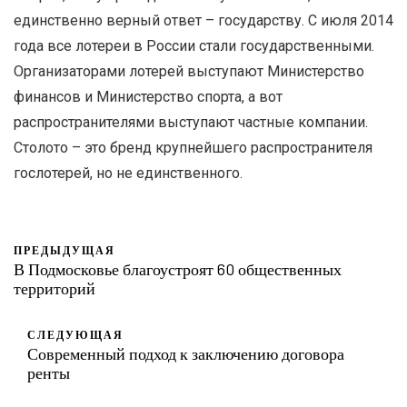
единственно верный ответ – государству. С июля 2014
года все лотереи в России стали государственными.
Организаторами лотерей выступают Министерство
финансов и Министерство спорта, а вот
распространителями выступают частные компании.
Столото – это бренд крупнейшего распространителя
гослотерей, но не единственного.
ПРЕДЫДУЩАЯ
В Подмосковье благоустроят 60 общественных
территорий
СЛЕДУЮЩАЯ
Современный подход к заключению договора
ренты