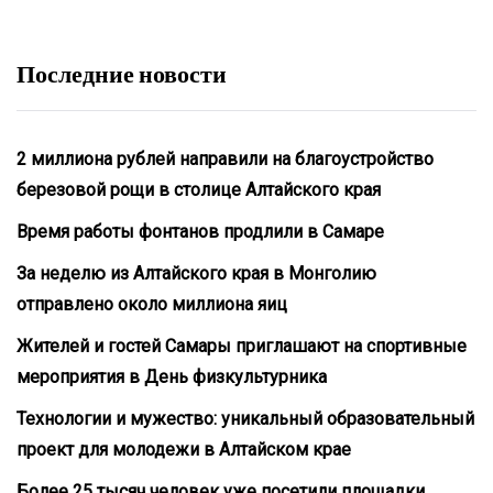
Последние новости
2 миллиона рублей направили на благоустройство
березовой рощи в столице Алтайского края
Время работы фонтанов продлили в Самаре
За неделю из Алтайского края в Монголию
отправлено около миллиона яиц
Жителей и гостей Самары приглашают на спортивные
мероприятия в День физкультурника
Технологии и мужество: уникальный образовательный
проект для молодежи в Алтайском крае
Более 25 тысяч человек уже посетили площадки