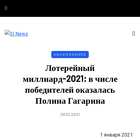
UNCATEGORIZED
Лотерейный
миллиард-2021: в числе
победителей оказалась
Полина Гагарина
29.01.2021
1 января 2021