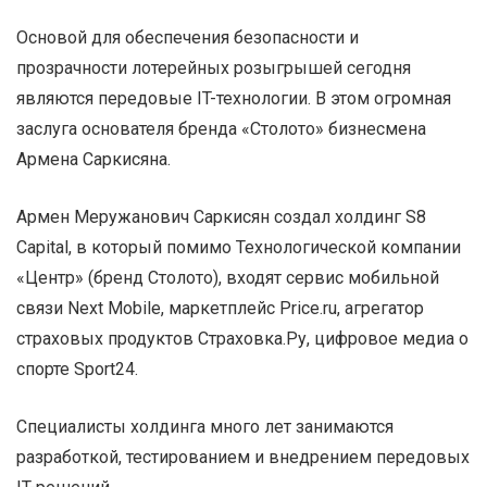
Основой для обеспечения безопасности и
прозрачности лотерейных розыгрышей сегодня
являются передовые IT-технологии. В этом огромная
заслуга основателя бренда «Столото» бизнесмена
Армена Саркисяна.
Армен Меружанович Саркисян создал холдинг S8
Capital, в который помимо Технологической компании
«Центр» (бренд Столото), входят сервис мобильной
связи Next Mobile, маркетплейс Price.ru, агрегатор
страховых продуктов Страховка.Ру, цифровое медиа о
спорте Sport24.
Специалисты холдинга много лет занимаются
разработкой, тестированием и внедрением передовых