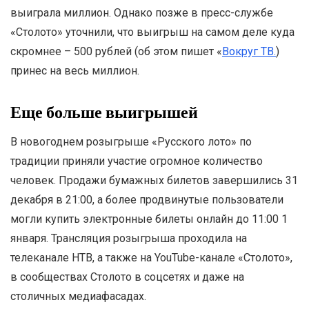
выиграла миллион. Однако позже в пресс-службе
«Столото» уточнили, что выигрыш на самом деле куда
скромнее – 500 рублей (об этом пишет «
Вокруг ТВ.
)
принес на весь миллион.
Еще больше выигрышей
В новогоднем розыгрыше «Русского лото» по
традиции приняли участие огромное количество
человек. Продажи бумажных билетов завершились 31
декабря в 21:00, а более продвинутые пользователи
могли купить электронные билеты онлайн до 11:00 1
января. Трансляция розыгрыша проходила на
телеканале НТВ, а также на YouTube-канале «Столото»,
в сообществах Столото в соцсетях и даже на
столичных медиафасадах.